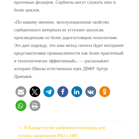
проточных фильтров. Сорбенты могут служить пять и
более циклов.
«По нашему мнению, эксплуатационные свойства
сорбционного материала не уступают аналогам,
произведенным по более дорогостоящим технологиям.
Это дает надежду, что наш метод синтеза будет воспринят
представителями промышленности как более практичный
и технологически эффективный», — рассказывает
аспирант Школы естественных наук ДВФУ Артур
Драньков.
В Канаде изучат выбранную площадку для
пункта захоронения РАО и ОЯТ