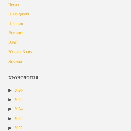
Чехия
Швейцария
Швеция
Эстония
ЮАР
Южная Корея
Япония
ХРОНОЛОГИЯ
2026
2025
2024
2023
2022