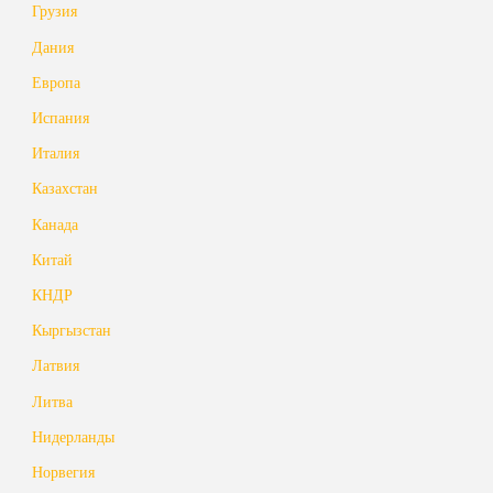
Грузия
Дания
Европа
Испания
Италия
Казахстан
Канада
Китай
КНДР
Кыргызстан
Латвия
Литва
Нидерланды
Норвегия