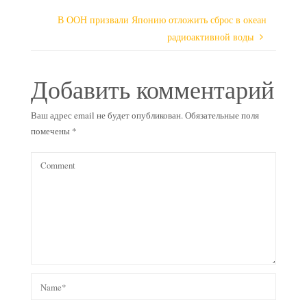
В ООН призвали Японию отложить сброс в океан
радиоактивной воды
Добавить комментарий
Ваш адрес email не будет опубликован.
Обязательные поля
помечены
*