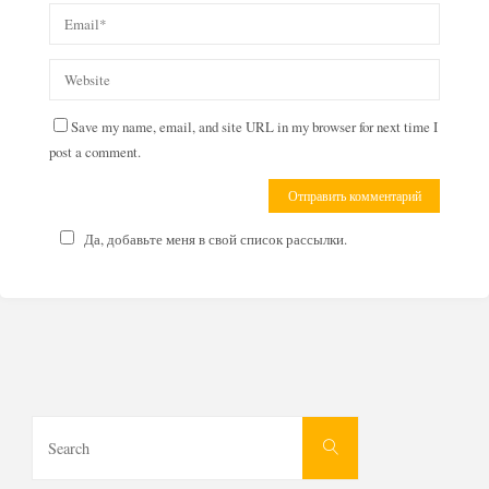
Save my name, email, and site URL in my browser for next time I
post a comment.
Да, добавьте меня в свой список рассылки.
Search
Search
for: