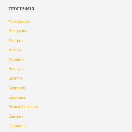
ГЕОГРАФИЯ
*Глобально
Австралия
Австрия
Алжир
Армения
Беларусь
Бельгия
Болгария
Бразилия
Великобритания
Венгрия
Германия