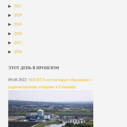
2021
2020
2019
2018
2017
2016
ЭТОТ ДЕНЬ В ПРОШЛОМ
09.08.2022
:
МАГАТЭ инспектирует обращение с
радиоактивными отходами в Словении