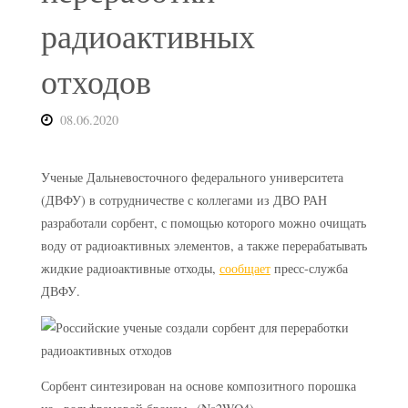
радиоактивных
отходов
08.06.2020
Ученые Дальневосточного федерального университета
(ДВФУ) в сотрудничестве с коллегами из ДВО РАН
разработали сорбент, с помощью которого можно очищать
воду от радиоактивных элементов, а также перерабатывать
жидкие радиоактивные отходы,
сообщает
пресс-служба
ДВФУ.
Сорбент синтезирован на основе композитного порошка