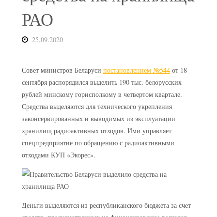
РАО
25.09.2020
Совет министров Беларуси
постановлением №544
от 18
сентября распорядился выделить 190 тыс. белорусских
рублей минскому горисполкому в четвертом квартале.
Средства выделяются для технического укрепления
законсервированных и выводимых из эксплуатации
хранилищ радиоактивных отходов. Ими управляет
спецпредприятие по обращению с радиоактивными
отходами КУП «Экорес».
Деньги выделяются из республиканского бюджета за счет