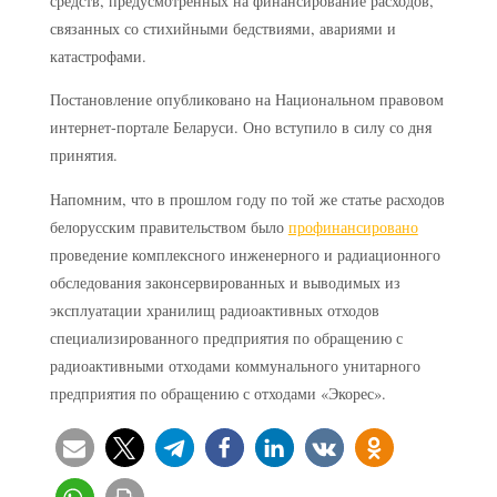
средств, предусмотренных на финансирование расходов,
связанных со стихийными бедствиями, авариями и
катастрофами.
Постановление опубликовано на Национальном правовом
интернет-портале Беларуси. Оно вступило в силу со дня
принятия.
Напомним, что в прошлом году по той же статье расходов
белорусским правительством было
профинансировано
проведение комплексного инженерного и радиационного
обследования законсервированных и выводимых из
эксплуатации хранилищ радиоактивных отходов
специализированного предприятия по обращению с
радиоактивными отходами коммунального унитарного
предприятия по обращению с отходами «Экорес».