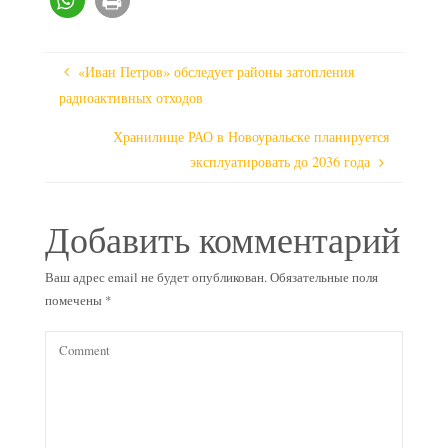
«Иван Петров» обследует районы затопления
радиоактивных отходов
Хранилище РАО в Новоуральске планируется
эксплуатировать до 2036 года
Добавить комментарий
Ваш адрес email не будет опубликован.
Обязательные поля
помечены
*