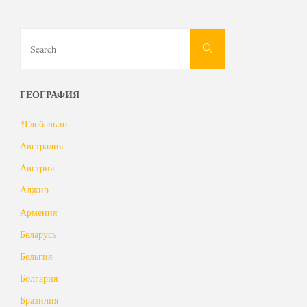
Search
Search
for:
ГЕОГРАФИЯ
*Глобально
Австралия
Австрия
Алжир
Армения
Беларусь
Бельгия
Болгария
Бразилия