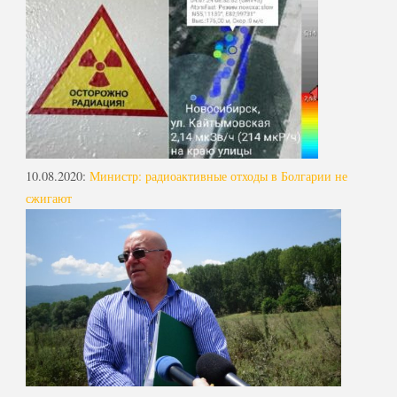
10.08.2020
:
Министр: радиоактивные отходы в Болгарии не
сжигают