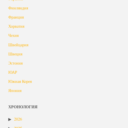
Финляндия
Франция
Хорватия
Чехия
Швейцария
Швеция
Эстония
ЮАР
Южная Корея
Япония
ХРОНОЛОГИЯ
2026