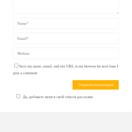
Save my name, email, and site URL in my browser for next time I
post a comment.
Да, добавьте меня в свой список рассылки.