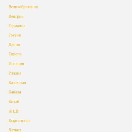
Великобритания
Венгрия
Германия
Грузия
Дания
Европа
Испания
Италия
Казахстан
Канада
Китай
КНДР
Кыргызстан
Латвия