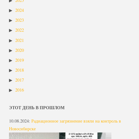
2025
2024
2023
2022
2021
2020
2019
2018
2017
2016
ЭТОТ ДЕНЬ В ПРОШЛОМ
10.08.2024
:
Радиационное загрязнение взяли на контроль в
Новосибирске