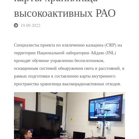
высокоактивных РАО
19.09.2022
Специалисты проекта по извлечению кальцина (CRP) на
территории Национальной лаборатории Айдахо (INL)
проходят обучение управлению беспилотником,
оснащенным системой обнаружения света и расстояний, в
рамках подготовки к составлению карты внутреннего
пространства хранилища высокорадиоактивных отходов.