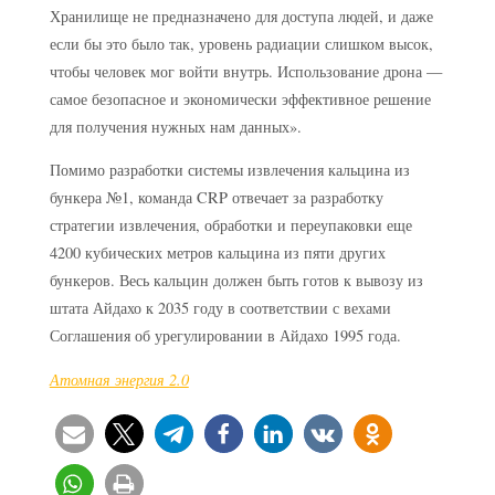
Хранилище не предназначено для доступа людей, и даже
если бы это было так, уровень радиации слишком высок,
чтобы человек мог войти внутрь. Использование дрона —
самое безопасное и экономически эффективное решение
для получения нужных нам данных».
Помимо разработки системы извлечения кальцина из
бункера №1, команда CRP отвечает за разработку
стратегии извлечения, обработки и переупаковки еще
4200 кубических метров кальцина из пяти других
бункеров. Весь кальцин должен быть готов к вывозу из
штата Айдахо к 2035 году в соответствии с вехами
Соглашения об урегулировании в Айдахо 1995 года.
Атомная энергия 2.0