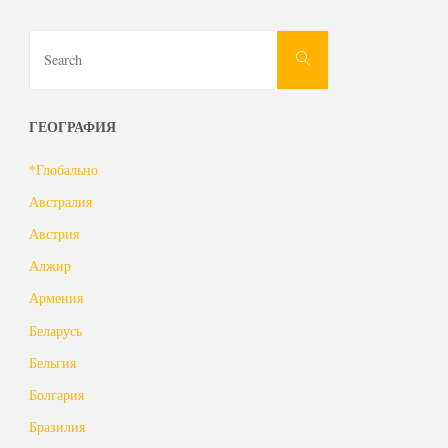
Search
Search
for:
ГЕОГРАФИЯ
*Глобально
Австралия
Австрия
Алжир
Армения
Беларусь
Бельгия
Болгария
Бразилия