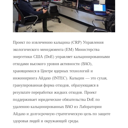
Проект по извлечению кальцина (CRP) Управления
экологического менеджмента (EM) Министерства
энергетики США (DoE) управляет кальцинированными
отходами высокого уровня активности (ВАО),
хранящимися в Центре ядерных технологий и
инжиниринга Айдахо (INTEC). Кальцин — это сухая,
гранулированная форма отходов, образующаяся в
результате переработки жидких отходов. Проект
поддерживает юридические обязательства DoE по
удалению кальцинированных ВАО из Лаборатории
Айдахо и долгосрочную стратегическую цель по защите
здоровья людей и окружающей среды.