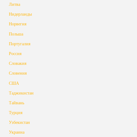
Литва
Нидерланды
Норвегия
Польша
Португалия
Россия
Словакия
Словения
США
Таджикистан
Тайвань
Турция
Узбекистан
Украина