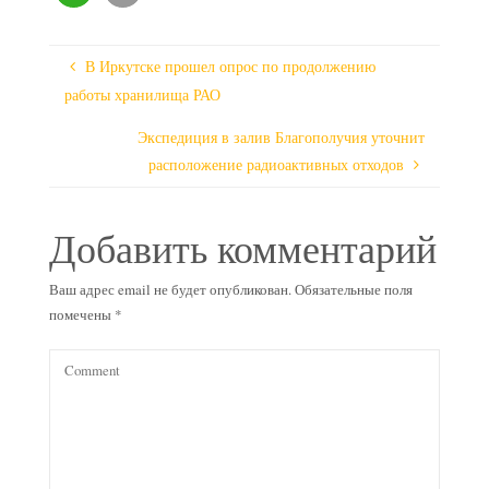
В Иркутске прошел опрос по продолжению
работы хранилища РАО
Экспедиция в залив Благополучия уточнит
расположение радиоактивных отходов
Добавить комментарий
Ваш адрес email не будет опубликован.
Обязательные поля
помечены
*