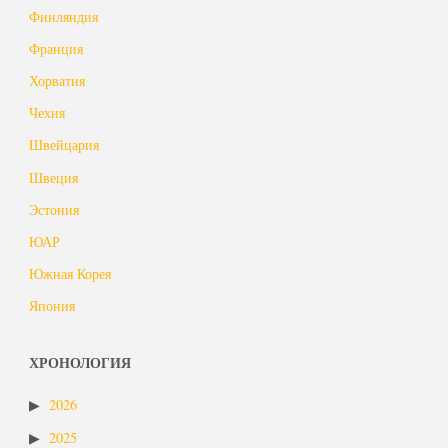
Финляндия
Франция
Хорватия
Чехия
Швейцария
Швеция
Эстония
ЮАР
Южная Корея
Япония
ХРОНОЛОГИЯ
2026
2025