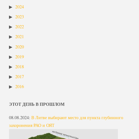
2024
2023
2022
2021
2020
2019
2018
2017
2016
ЭТОТ ДЕНЬ В ПРОШЛОМ
08.08.2024
:
В Литве выбирают место для пункта глубинного
захоронения РАО и ОЯТ