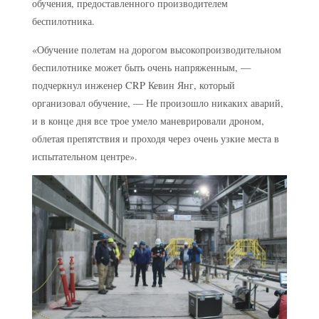
обучения, предоставленного производителем
беспилотника.
«Обучение полетам на дорогом высокопроизводительном
беспилотнике может быть очень напряженным, —
подчеркнул инженер CRP Кевин Янг, который
организовал обучение, — Не произошло никаких аварий,
и в конце дня все трое умело маневрировали дроном,
облетая препятствия и проходя через очень узкие места в
испытательном центре».