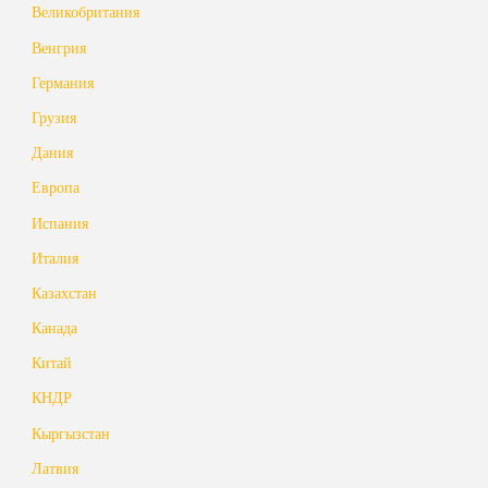
Великобритания
Венгрия
Германия
Грузия
Дания
Европа
Испания
Италия
Казахстан
Канада
Китай
КНДР
Кыргызстан
Латвия