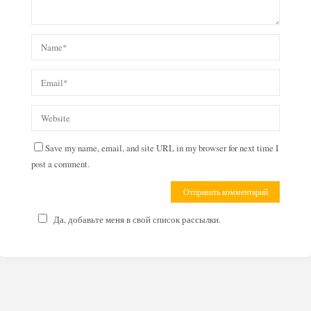
Save my name, email, and site URL in my browser for next time I
post a comment.
Да, добавьте меня в свой список рассылки.