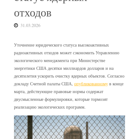
отходов
31.03.2026
Уточнение юридического статуса высокоактивных
радиоактивных отходов может сэкономить Управлению
экологического менеджмента при Министерстве
энергетики США десятки миллиардов долларов и на
десятилетия ускорить очистку ядерных объектов. Согласно
докладу Счетной палаты США,
опубликованному
в конце
марта, действующие правовые нормы содержат
двусмысленные формулировки, которые тормозят
реализацию экологических программ.