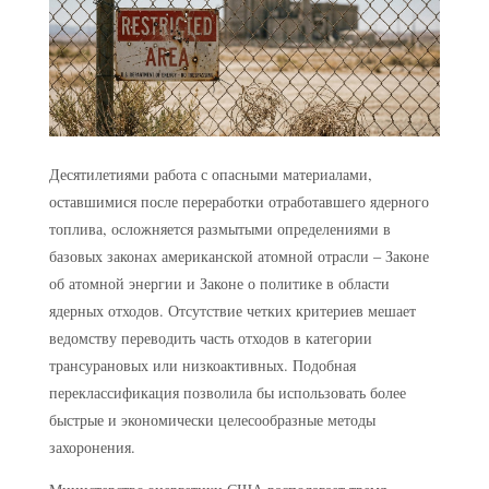
Десятилетиями работа с опасными материалами,
оставшимися после переработки отработавшего ядерного
топлива, осложняется размытыми определениями в
базовых законах американской атомной отрасли – Законе
об атомной энергии и Законе о политике в области
ядерных отходов. Отсутствие четких критериев мешает
ведомству переводить часть отходов в категории
трансурановых или низкоактивных. Подобная
переклассификация позволила бы использовать более
быстрые и экономически целесообразные методы
захоронения.