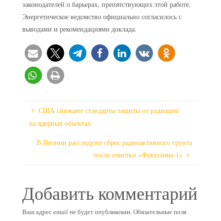
законодателей о барьерах, препятствующих этой работе.
Энергетическое ведомство официально согласилось с
выводами и рекомендациями доклада.
США снижают стандарты защиты от радиации
на ядерных объектах
В Японии расследуют сброс радиоактивного грунта
после очистки «Фукусимы-1»
Добавить комментарий
Ваш адрес email не будет опубликован.
Обязательные поля