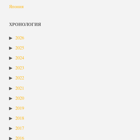
Япония
ХРОНОЛОГИЯ
2026
2025
2024
2023
2022
2021
2020
2019
2018
2017
2016