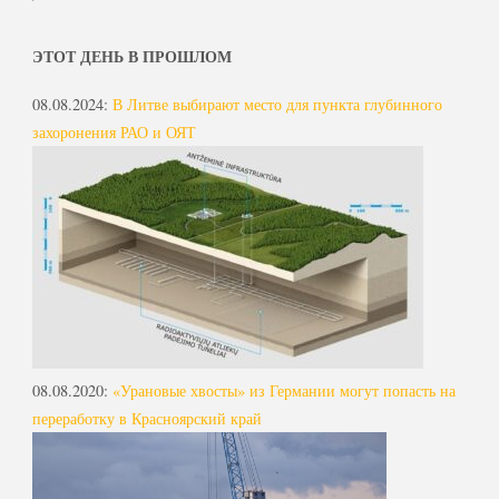
ЭТОТ ДЕНЬ В ПРОШЛОМ
08.08.2024
:
В Литве выбирают место для пункта глубинного
захоронения РАО и ОЯТ
08.08.2020
:
«Урановые хвосты» из Германии могут попасть на
переработку в Красноярский край