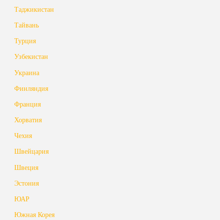
Таджикистан
Тайвань
Турция
Узбекистан
Украина
Финляндия
Франция
Хорватия
Чехия
Швейцария
Швеция
Эстония
ЮАР
Южная Корея