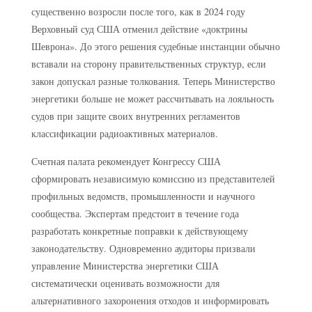
существенно возросли после того, как в 2024 году
Верховный суд США отменил действие «доктрины
Шеврона». До этого решения судебные инстанции обычно
вставали на сторону правительственных структур, если
закон допускал разные толкования. Теперь Министерство
энергетики больше не может рассчитывать на лояльность
судов при защите своих внутренних регламентов
классификации радиоактивных материалов.
Счетная палата рекомендует Конгрессу США
сформировать независимую комиссию из представителей
профильных ведомств, промышленности и научного
сообщества. Экспертам предстоит в течение года
разработать конкретные поправки к действующему
законодательству. Одновременно аудиторы призвали
управление Министерства энергетики США
систематически оценивать возможности для
альтернативного захоронения отходов и информировать