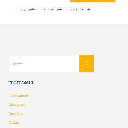
Да, добавьте меня в свой список рассылки.
Search
Search
for:
ГЕОГРАФИЯ
*Глобально
Австралия
Австрия
Алжир