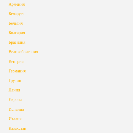
Армения
Беларусь
Бельгия
Болгария
Бразилия
Великобритания
Венгрия
Германия
Грузия
Дания
Европа
Испания
Италия
Казахстан