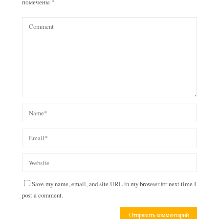
помечены
*
Save my name, email, and site URL in my browser for next time I
post a comment.