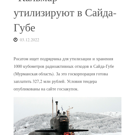
утилизируют в Сайда-
Губе
03.12.2022
Росатом ищет подрядчика для утилизации и хранения
1000 кубометров радиоактивных отходов в Сайда-Губе
(Мурманская область). За это госкорпорация готова
заплатить 327,2 млн рублей. Условия тендера
опубликованы на сайте госзакупок.