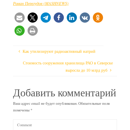
Роман Перегудов (MASHNEWS)
Как утилизируют радиоактивный натрий
Стоимость сооружения хранилища РАО в Северске
выросла до 10 млрд руб
Добавить комментарий
Ваш адрес email не будет опубликован.
Обязательные поля
помечены
*