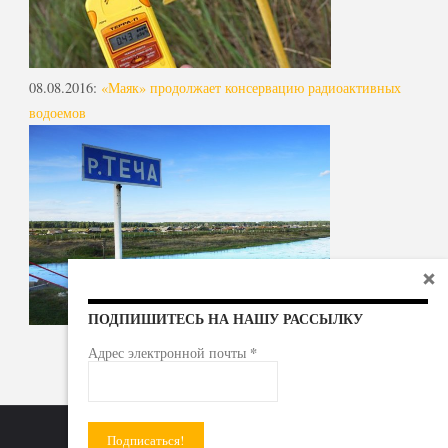
08.08.2016
:
«Маяк» продолжает консервацию радиоактивных
водоемов
ПОДПИШИТЕСЬ НА НАШУ РАССЫЛКУ
*
Адрес электронной почты