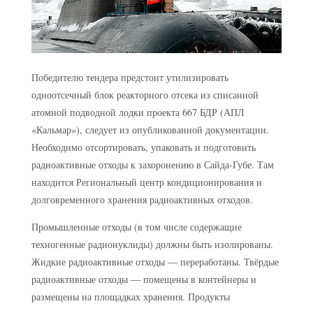
Победителю тендера предстоит утилизировать
одноотсечный блок реакторного отсека из списанной
атомной подводной лодки проекта 667 БДР (АПЛ
«Кальмар»), следует из опубликованной документации.
Необходимо отсортировать, упаковать и подготовить
радиоактивные отходы к захоронению в Сайда-Губе. Там
находится Региональный центр кондиционирования и
долговременного хранения радиоактивных отходов.
Промышленные отходы (в том числе содержащие
техногенные радионуклиды) должны быть изолированы.
Жидкие радиоактивные отходы — переработаны. Твёрдые
радиоактивные отходы — помещены в контейнеры и
размещены на площадках хранения. Продукты