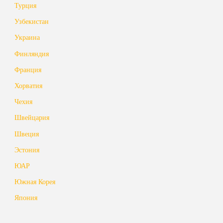
Турция
Узбекистан
Украина
Финляндия
Франция
Хорватия
Чехия
Швейцария
Швеция
Эстония
ЮАР
Южная Корея
Япония