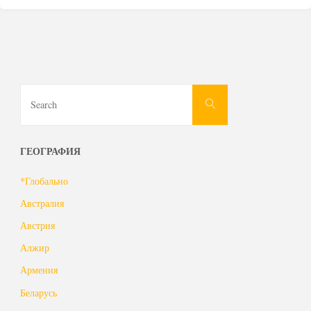
Search
Search
for:
ГЕОГРАФИЯ
*Глобально
Австралия
Австрия
Алжир
Армения
Беларусь