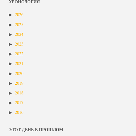
ХРОНОЛОГИЯ
2026
2025
2024
2023
2022
2021
2020
2019
2018
2017
2016
ЭТОТ ДЕНЬ В ПРОШЛОМ