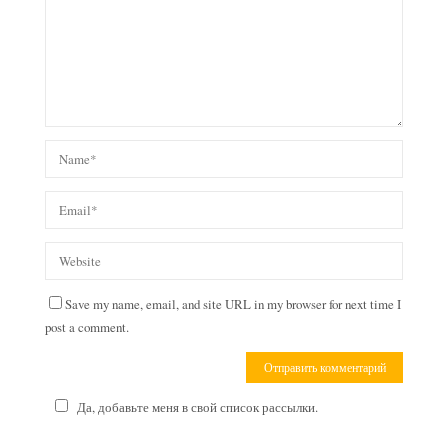
Save my name, email, and site URL in my browser for next time I
post a comment.
Да, добавьте меня в свой список рассылки.