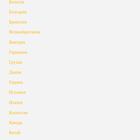
Бельгия
Болгария
Бразилия
Великобритания
Венгрия
Германия
Грузия
Дания
Европа
Испания
Италия
Казахстан
Канада
Китай