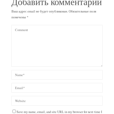
Добавить комментарий
Ваш адрес email не будет опубликован.
Обязательные поля
помечены
*
Save my name, email, and site URL in my browser for next time I