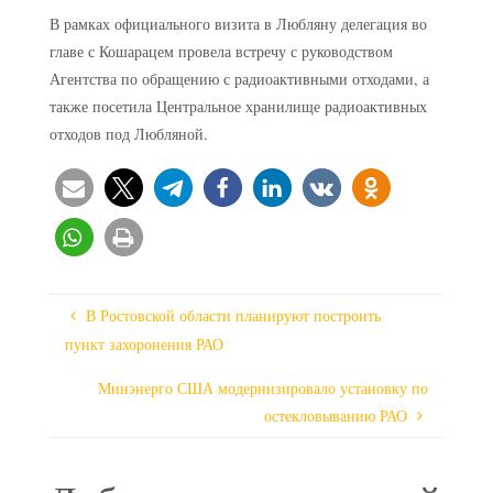
В рамках официального визита в Любляну делегация во
главе с Кошарацем провела встречу с руководством
Агентства по обращению с радиоактивными отходами, а
также посетила Центральное хранилище радиоактивных
отходов под Любляной.
В Ростовской области планируют построить
пункт захоронения РАО
Минэнерго США модернизировало установку по
остекловыванию РАО