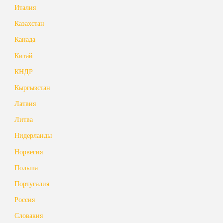
Италия
Казахстан
Канада
Китай
КНДР
Кыргызстан
Латвия
Литва
Нидерланды
Норвегия
Польша
Португалия
Россия
Словакия