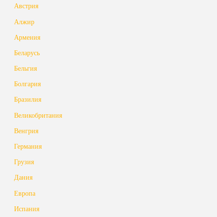
Австрия
Алжир
Армения
Беларусь
Бельгия
Болгария
Бразилия
Великобритания
Венгрия
Германия
Грузия
Дания
Европа
Испания