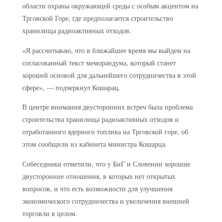
области охраны окружающей среды с особым акцентом на
Трговской Горе, где предполагается строительство
хранилища радиоактивных отходов.
«Я рассчитываю, что в ближайшее время мы выйдем на
согласованный текст меморандума, который станет
хорошей основой для дальнейшего сотрудничества в этой
сфере», — подчеркнул Кошарац.
В центре внимания двусторонних встреч была проблема
строительства хранилища радиоактивных отходов и
отработанного ядерного топлива на Трговской горе, об
этом сообщили из кабинета министра Кошарца.
Собеседники отметили, что у БиГ и Словении хорошие
двусторонние отношения, в которых нет открытых
вопросов, и что есть возможности для улучшения
экономического сотрудничества и увеличения внешней
торговли в целом.