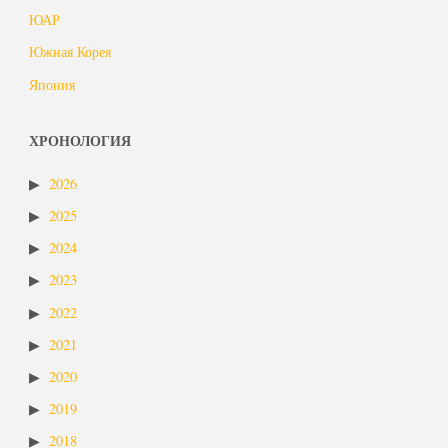
ЮАР
Южная Корея
Япония
ХРОНОЛОГИЯ
2026
2025
2024
2023
2022
2021
2020
2019
2018