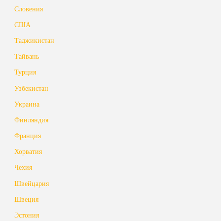
Словения
США
Таджикистан
Тайвань
Турция
Узбекистан
Украина
Финляндия
Франция
Хорватия
Чехия
Швейцария
Швеция
Эстония