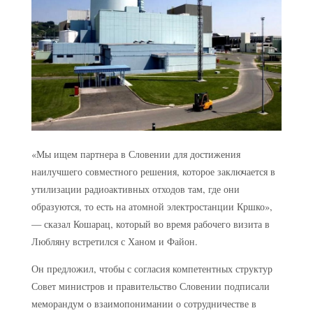
«Мы ищем партнера в Словении для достижения
наилучшего совместного решения, которое заключается в
утилизации радиоактивных отходов там, где они
образуются, то есть на атомной электростанции Кршко»,
— сказал Кошарац, который во время рабочего визита в
Любляну встретился с Ханом и Файон.
Он предложил, чтобы с согласия компетентных структур
Совет министров и правительство Словении подписали
меморандум о взаимопонимании о сотрудничестве в