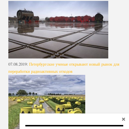
07.08.2019
:
Петербургские ученые открывают новый рынок для
переработки радиоактивных отходов