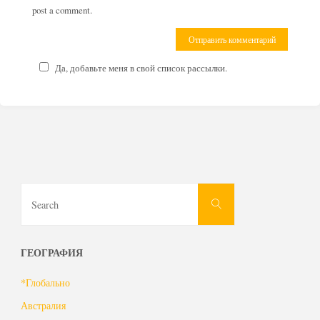
post a comment.
Да, добавьте меня в свой список рассылки.
Search
Search
for:
ГЕОГРАФИЯ
*Глобально
Австралия