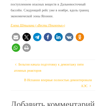
поступлением опасных веществ в Дальневосточный
бассейн. Следующий рейс уже в ноябре, вдоль границ
экономической зоны Японии.
Елена Штылина («Вести:Приморье»)
Бельгия начала подготовку к демонтажу пяти
атомных реакторов
В Испании впервые полностью демонтировали
АЭС
Добавить комментарий