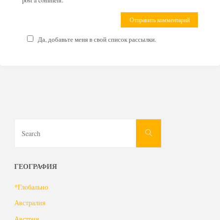
Да, добавьте меня в свой список рассылки.
Search
Search
for:
ГЕОГРАФИЯ
*Глобально
Австралия
Австрия