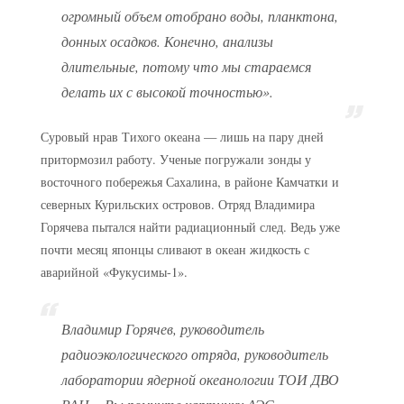
огромный объем отобрано воды, планктона,
донных осадков. Конечно, анализы
длительные, потому что мы стараемся
делать их с высокой точностью».
Суровый нрав Тихого океана — лишь на пару дней
притормозил работу. Ученые погружали зонды у
восточного побережья Сахалина, в районе Камчатки и
северных Курильских островов. Отряд Владимира
Горячева пытался найти радиационный след. Ведь уже
почти месяц японцы сливают в океан жидкость с
аварийной «Фукусимы-1».
Владимир Горячев, руководитель
радиоэкологического отряда, руководитель
лаборатории ядерной океанологии ТОИ ДВО