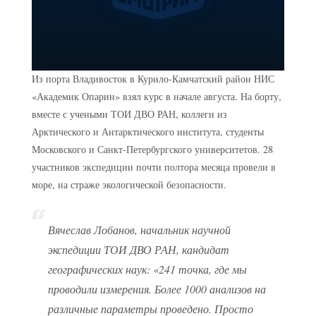
Из порта Владивосток в Курило-Камчатский район НИС
«Академик Опарин» взял курс в начале августа. На борту,
вместе с учеными ТОИ ДВО РАН, коллеги из
Арктического и Антарктического института, студенты
Московского и Санкт-Петербургского университетов. 28
участников экспедиции почти полтора месяца провели в
море, на страже экологической безопасности.
Вячеслав Лобанов, начальник научной
экспедиции ТОИ ДВО РАН, кандидат
географических наук:
«241 точка, где мы
проводили измерения. Более 1000 анализов на
различные параметры проведено. Просто