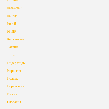
Казахстан
Канада
Китай
КНДР
Кыргызстан
Латвия
Литва
Нидерланды
Норвегия
Польша
Португалия
Россия
Словакия