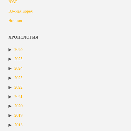
ЮАР
Южная Корея
Япония
ХРОНОЛОГИЯ
2026
2025
2024
2023
2022
2021
2020
2019
2018