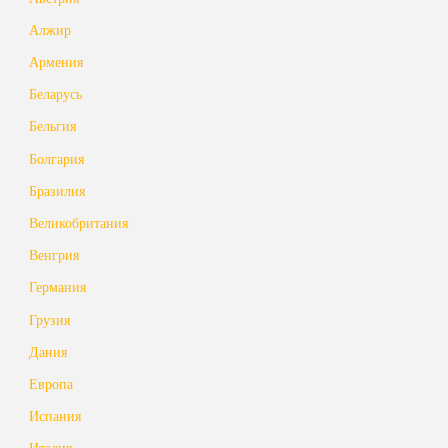
Алжир
Армения
Беларусь
Бельгия
Болгария
Бразилия
Великобритания
Венгрия
Германия
Грузия
Дания
Европа
Испания
Италия