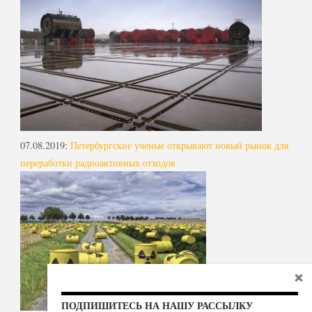
07.08.2019
:
Петербургские ученые открывают новый рынок для
переработки радиоактивных отходов
ПОДПИШИТЕСЬ НА НАШУ РАССЫЛКУ