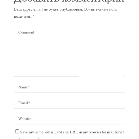
Ваш адрес email не будет опубликован.
Обязательные поля
помечены
*
Save my name, email, and site URL in my browser for next time I
post a comment.