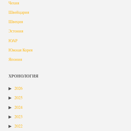
Чехия
Швейцария
Швеция
Эстония
ЮАР
Южная Корея
Япония
ХРОНОЛОГИЯ
2026
2025
2024
2023
2022