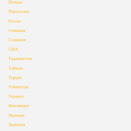
Польша
Португалия
Россия
Словакия
Словения
США
Таджикистан
Тайвань
Турция
Узбекистан
Украина
Финляндия
Франция
Хорватия