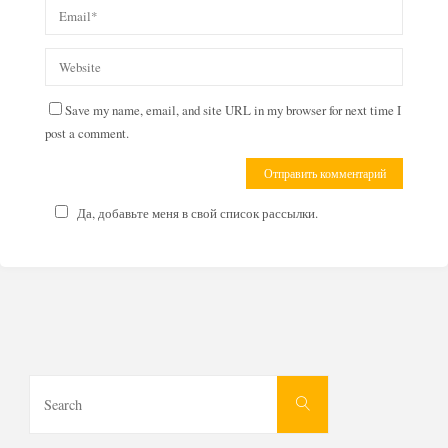
Save my name, email, and site URL in my browser for next time I
post a comment.
Да, добавьте меня в свой список рассылки.
Search
Search
for: