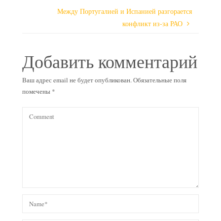
Между Португалией и Испанией разгорается
конфликт из-за РАО
Добавить комментарий
Ваш адрес email не будет опубликован.
Обязательные поля
помечены
*