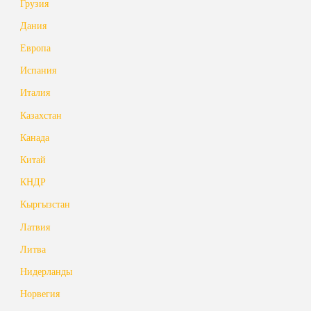
Грузия
Дания
Европа
Испания
Италия
Казахстан
Канада
Китай
КНДР
Кыргызстан
Латвия
Литва
Нидерланды
Норвегия