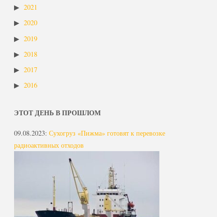
2021
2020
2019
2018
2017
2016
ЭТОТ ДЕНЬ В ПРОШЛОМ
09.08.2023
:
Сухогруз «Пижма» готовят к перевозке
радиоактивных отходов