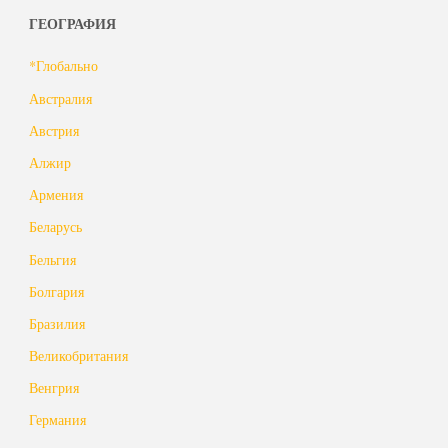
ГЕОГРАФИЯ
*Глобально
Австралия
Австрия
Алжир
Армения
Беларусь
Бельгия
Болгария
Бразилия
Великобритания
Венгрия
Германия