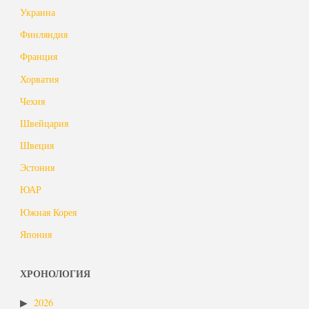
Украина
Финляндия
Франция
Хорватия
Чехия
Швейцария
Швеция
Эстония
ЮАР
Южная Корея
Япония
ХРОНОЛОГИЯ
2026