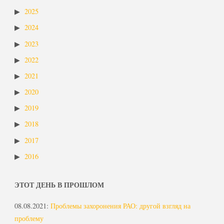
2025
2024
2023
2022
2021
2020
2019
2018
2017
2016
ЭТОТ ДЕНЬ В ПРОШЛОМ
08.08.2021
:
Проблемы захоронения РАО: другой взгляд на
проблему