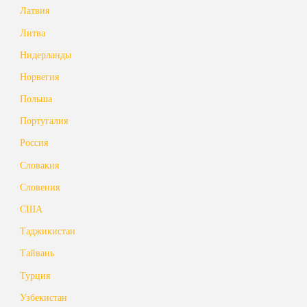
Латвия
Литва
Нидерланды
Норвегия
Польша
Португалия
Россия
Словакия
Словения
США
Таджикистан
Тайвань
Турция
Узбекистан