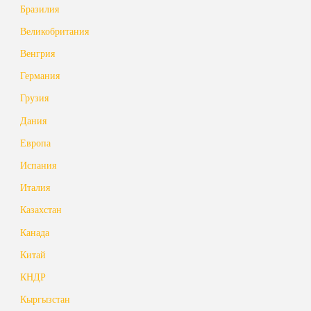
Бразилия
Великобритания
Венгрия
Германия
Грузия
Дания
Европа
Испания
Италия
Казахстан
Канада
Китай
КНДР
Кыргызстан