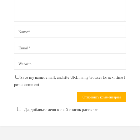
Save my name, email, and site URL in my browser for next time I
post a comment.
Да, добавьте меня в свой список рассылки.