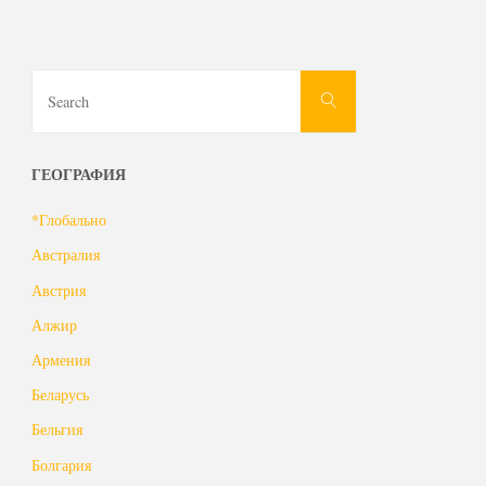
Search
Search
for:
ГЕОГРАФИЯ
*Глобально
Австралия
Австрия
Алжир
Армения
Беларусь
Бельгия
Болгария