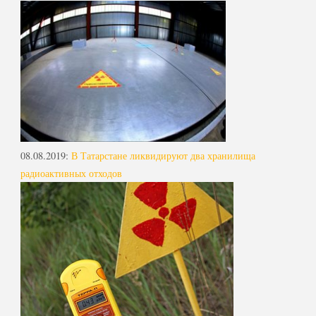
08.08.2019
:
В Татарстане ликвидируют два хранилища
радиоактивных отходов