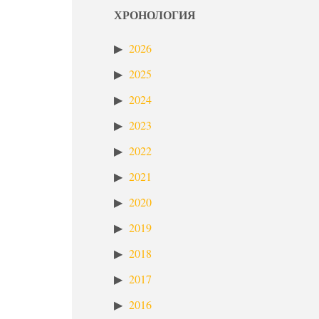
ХРОНОЛОГИЯ
2026
2025
2024
2023
2022
2021
2020
2019
2018
2017
2016