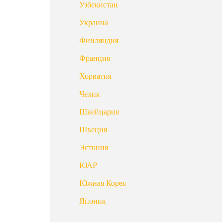
Узбекистан
Украина
Финляндия
Франция
Хорватия
Чехия
Швейцария
Швеция
Эстония
ЮАР
Южная Корея
Япония