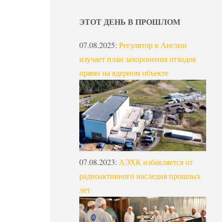
ЭТОТ ДЕНЬ В ПРОШЛОМ
07.08.2025
:
Регулятор в Англии
изучает план захоронения отходов
прямо на ядерном объекте
07.08.2023
:
АЭХК избавляется от
радиоактивного наследия прошлых
лет