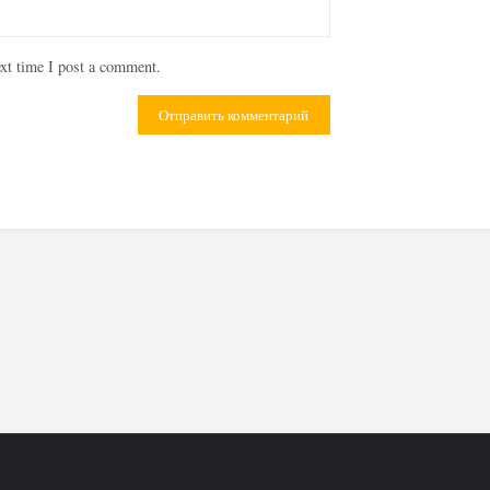
xt time I post a comment.