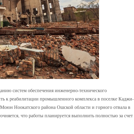
зданию систем обеспечения инженерно-технического
ить к реабилитации промышленного комплекса в поселке Каджи-
-Моюн Ноокатского района Ошской области и горного отвала в
чняется, что работы планируется выполнить полностью за счет