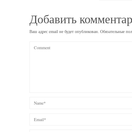
Добавить коммента
Ваш адрес email не будет опубликован.
Обязательные по