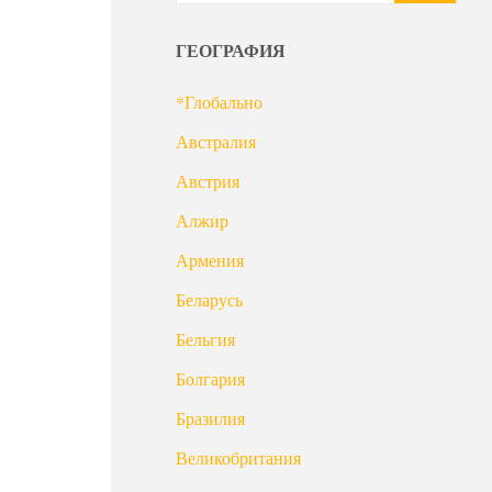
ГЕОГРАФИЯ
*Глобально
Австралия
Австрия
Алжир
Армения
Беларусь
Бельгия
Болгария
Бразилия
Великобритания