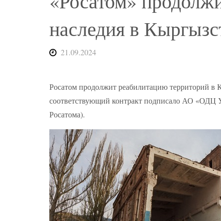
«Росатом» продолж
наследия в Кыргызс
21.09.2024
Росатом продолжит реабилитацию территорий в К
соответствующий контракт подписало АО «ОДЦ У
Росатома).