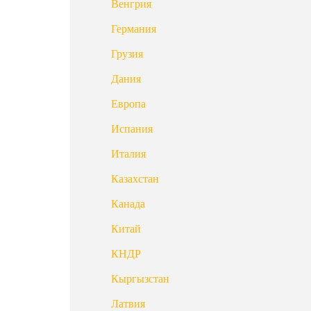
Венгрия
Германия
Грузия
Дания
Европа
Испания
Италия
Казахстан
Канада
Китай
КНДР
Кыргызстан
Латвия