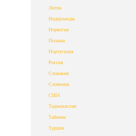
Литва
Нидерланды
Норвегия
Польша
Португалия
Россия
Словакия
Словения
США
Таджикистан
Тайвань
Турция