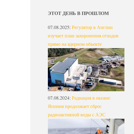
ЭТОТ ДЕНЬ В ПРОШЛОМ
07.08.2025
:
Регулятор в Англии
изучает план захоронения отходов
прямо на ядерном объекте
07.08.2024
:
Радиация в океане:
Япония продолжает сброс
радиоактивной воды с АЭС