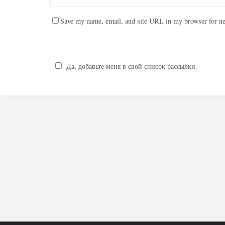
Save my name, email, and site URL in my browser for ne
Да, добавьте меня в свой список рассылки.