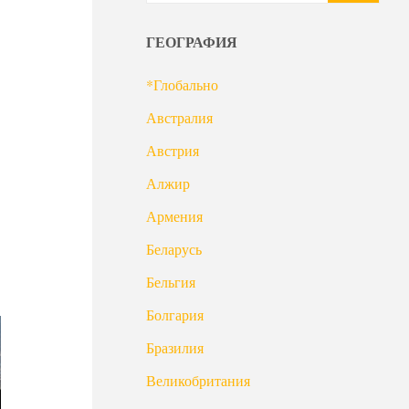
ГЕОГРАФИЯ
*Глобально
Австралия
Австрия
Алжир
в
Армения
Беларусь
Бельгия
Болгария
Бразилия
Великобритания