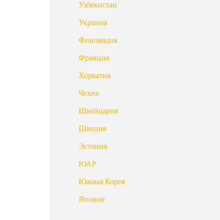
Узбекистан
Украина
Финляндия
Франция
Хорватия
Чехия
Швейцария
Швеция
Эстония
ЮАР
Южная Корея
Япония