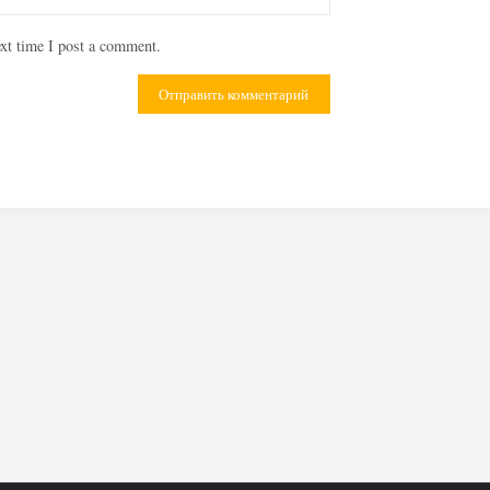
xt time I post a comment.