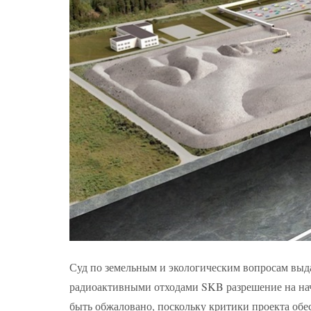
Суд по земельным и экологическим вопросам вы
радиоактивными отходами SKB разрешение на нача
быть обжаловано, поскольку критики проекта об