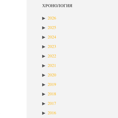
ХРОНОЛОГИЯ
2026
2025
2024
2023
2022
2021
2020
2019
2018
2017
2016