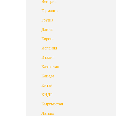
Венгрия
Германия
Грузия
Дания
Европа
Испания
Италия
Казахстан
Канада
Китай
КНДР
Кыргызстан
Латвия