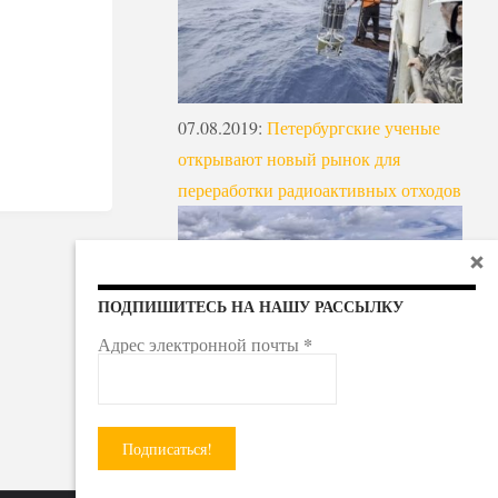
07.08.2019
:
Петербургские ученые
открывают новый рынок для
переработки радиоактивных отходов
ПОДПИШИТЕСЬ НА НАШУ РАССЫЛКУ
*
Адрес электронной почты