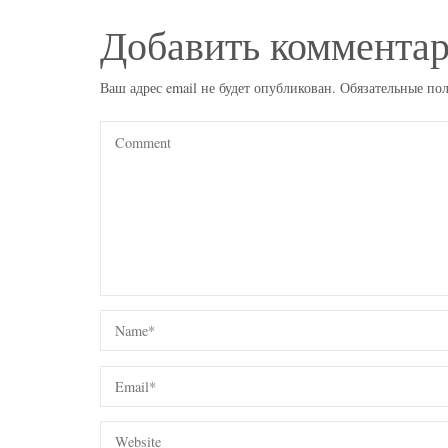
Добавить коммента
Ваш адрес email не будет опубликован.
Обязательные по