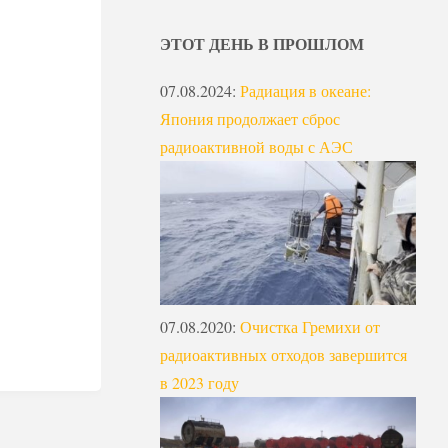
ЭТОТ ДЕНЬ В ПРОШЛОМ
07.08.2024
:
Радиация в океане:
Япония продолжает сброс
радиоактивной воды с АЭС
07.08.2020
:
Очистка Гремихи от
радиоактивных отходов завершится
в 2023 году