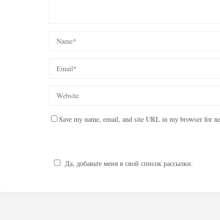
Save my name, email, and site URL in my browser for ne
Да, добавьте меня в свой список рассылки.