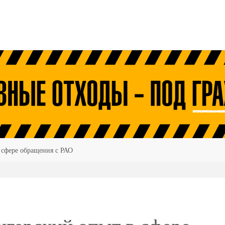
в сфере обращения с РАО