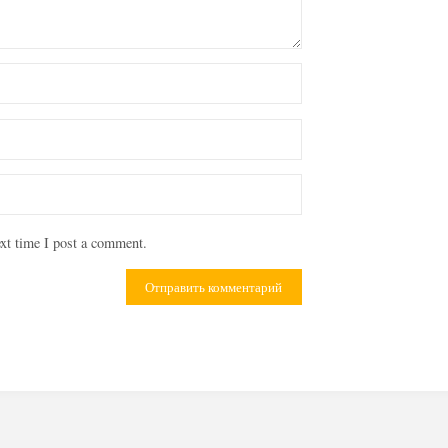
xt time I post a comment.