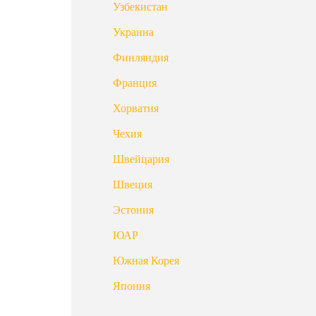
Узбекистан
Украина
Финляндия
Франция
Хорватия
Чехия
Швейцария
Швеция
Эстония
ЮАР
Южная Корея
Япония