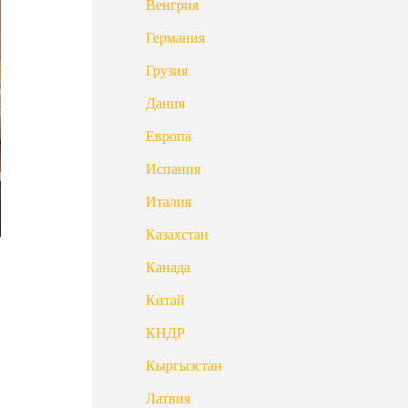
Венгрия
Германия
Грузия
Дания
Европа
Испания
Италия
Казахстан
Канада
Китай
КНДР
Кыргызстан
Латвия