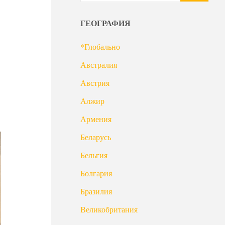
ГЕОГРАФИЯ
*Глобально
Австралия
Австрия
Алжир
Армения
Беларусь
Бельгия
Болгария
Бразилия
Великобритания