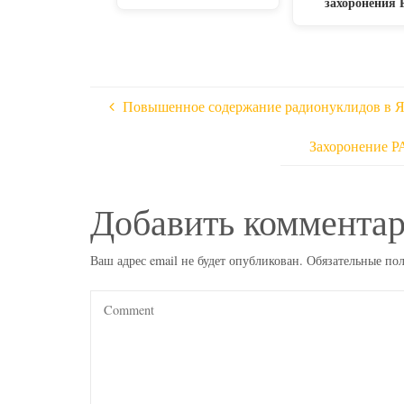
захоронения
Повышенное содержание радионуклидов в Я
Захоронение Р
Добавить коммента
Ваш адрес email не будет опубликован.
Обязательные по