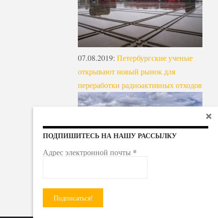
07.08.2019
:
Петербургские ученые
открывают новый рынок для
переработки радиоактивных отходов
ПОДПИШИТЕСЬ НА НАШУ РАССЫЛКУ
*
Адрес электронной почты