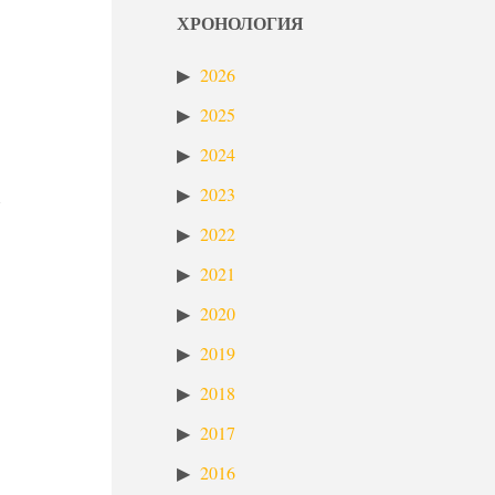
ХРОНОЛОГИЯ
2026
2025
2024
2023
2022
2021
2020
2019
2018
2017
2016