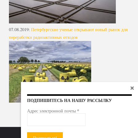
07.08.2019
:
Петербургские ученые открывают новый рынок для
переработки радиоактивных отходов
ПОДПИШИТЕСЬ НА НАШУ РАССЫЛКУ
*
Адрес электронной почты