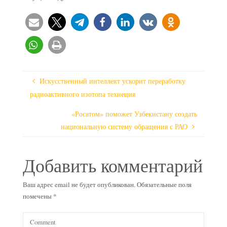
Искусственный интеллект ускорит переработку
радиоактивного изотопа технеция
«Росатом» поможет Узбекистану создать
национальную систему обращения с РАО
Добавить комментарий
Ваш адрес email не будет опубликован.
Обязательные поля
помечены
*