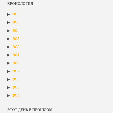
ХРОНОЛОГИЯ
2026
2025
2024
2023
2022
2021
2020
2019
2018
2017
2016
ЭТОТ ДЕНЬ В ПРОШЛОМ