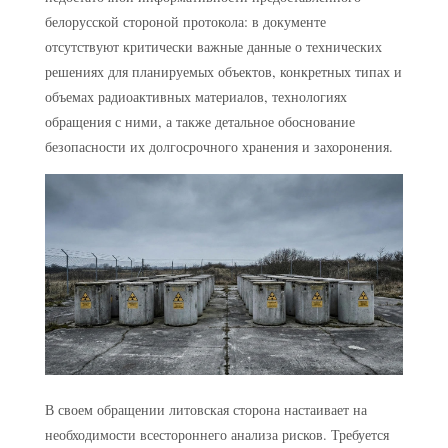
белорусской стороной протокола: в документе
отсутствуют критически важные данные о технических
решениях для планируемых объектов, конкретных типах и
объемах радиоактивных материалов, технологиях
обращения с ними, а также детальное обоснование
безопасности их долгосрочного хранения и захоронения.
В своем обращении литовская сторона настаивает на
необходимости всестороннего анализа рисков. Требуется