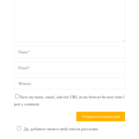
Save my name, email, and site URL in my browser for next time I
post a comment.
Да, добавьте меня в свой список рассылки.