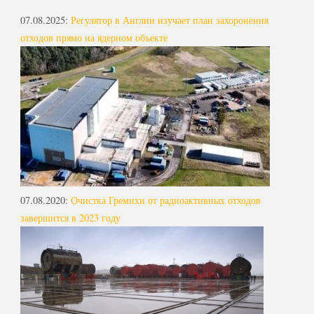
07.08.2025
:
Регулятор в Англии изучает план захоронения
отходов прямо на ядерном объекте
07.08.2020
:
Очистка Гремихи от радиоактивных отходов
завершится в 2023 году