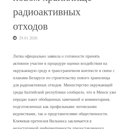
радиоактивных
отходов
29.01.2026
Литва официально заявила о готовности принять
активное участие в процедуре оценки воздействия на
окружающую среду в трансграничном контексте в связи с
планами Беларуси по строительству нового хранилища
для радиоактивных отходов. Министерство окружающей
среды балтийской республики сообщило, что в Минск уже
передан пакет обобщенных замечаний и комментариев,
подготовленных как профильными литовскими
ведомствами, так и представителями общественности.
Ключевая претензия Вильнюса заключается в
недостаточной информативности предоставленного