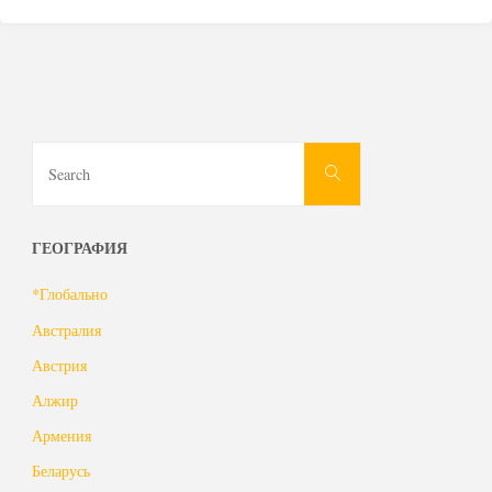
Search
Search
for:
ГЕОГРАФИЯ
*Глобально
Австралия
Австрия
Алжир
Армения
Беларусь