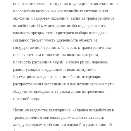
оценить не только штатную эксплуатацию комплекса, но и
последствия возможных чрезвычайных ситуаций для
экологии и здоровья населения, включая трансграничное
воздействие. В комментариях особо подчеркивается
важность прозрачности критериев выбора площадки.
Вильнюс требует учесть удаленность объекта от
государственной границы, близость к трансграничным
поверхностным и подземным водным артериям,
плотность расселения людей, а также риски переноса
радионуклидов воздушным и водным путями.
Рассматриваться должны разнообразные сценарии
распространения загрязнения и все потенциальные пути
облучения, выходящие за рамки лишь потребления
питьевой воды.
Позиция ведомства категорична: «Оценка воздействия в
трансграничном контексте должна соответствовать
международным требованиям ядерной и радиационной