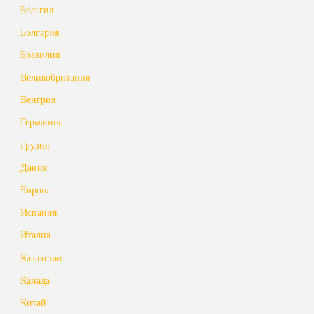
Бельгия
Болгария
Бразилия
Великобритания
Венгрия
Германия
Грузия
Дания
Европа
Испания
Италия
Казахстан
Канада
Китай