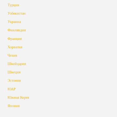
Турция
Узбекистан
Украина
Финляндия
Франция
Хорватия
Чехия
Швейцария
Швеция
Эстония
ЮАР
Южная Корея
Япония