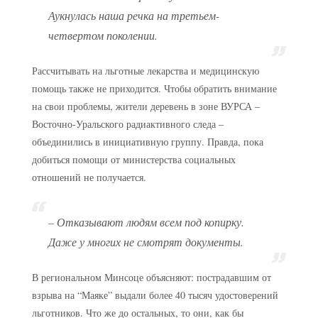
Аукнулась наша речка на третьем-
четвертом поколении.
Рассчитывать на льготные лекарства и медицинскую
помощь также не приходится. Чтобы обратить внимание
на свои проблемы, жители деревень в зоне ВУРСА –
Восточно-Уральского радиактивного следа –
объединились в инициативную группу. Правда, пока
добиться помощи от министерства социальных
отношений не получается.
– Отказывают людям всем под копирку.
Даже у многих не смотрят документы.
В региональном Минсоце объясняют: пострадавшим от
взрыва на “Маяке” выдали более 40 тысяч удостоверений
льготников. Что же до остальных, то они, как бы