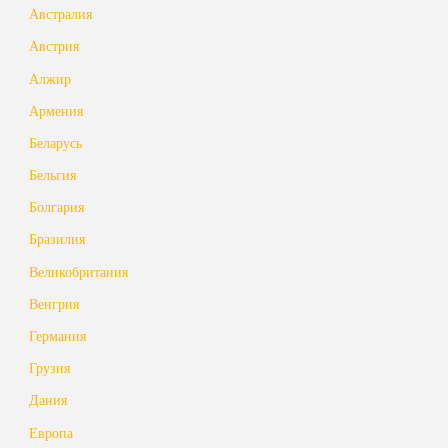
Австралия
Австрия
Алжир
Армения
Беларусь
Бельгия
Болгария
Бразилия
Великобритания
Венгрия
Германия
Грузия
Дания
Европа