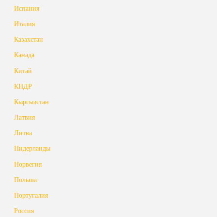
Испания
Италия
Казахстан
Канада
Китай
КНДР
Кыргызстан
Латвия
Литва
Нидерланды
Норвегия
Польша
Португалия
Россия