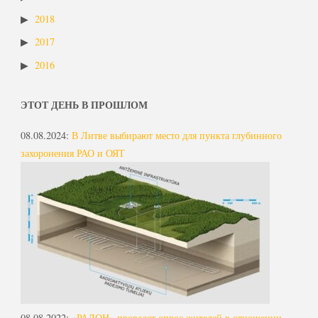
2018
2017
2016
ЭТОТ ДЕНЬ В ПРОШЛОМ
08.08.2024
:
В Литве выбирают место для пункта глубинного
захоронения РАО и ОЯТ
08.08.2022
:
«РАДОН» проведет опрос жителей в отношении