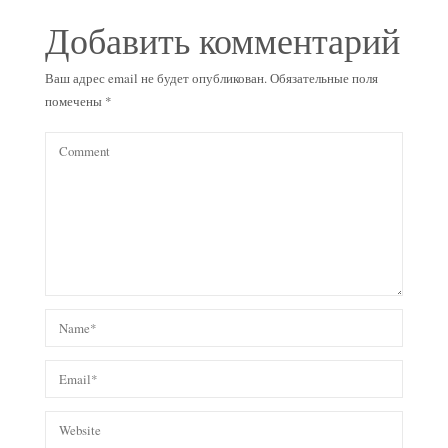
Добавить комментарий
Ваш адрес email не будет опубликован.
Обязательные поля
помечены
*