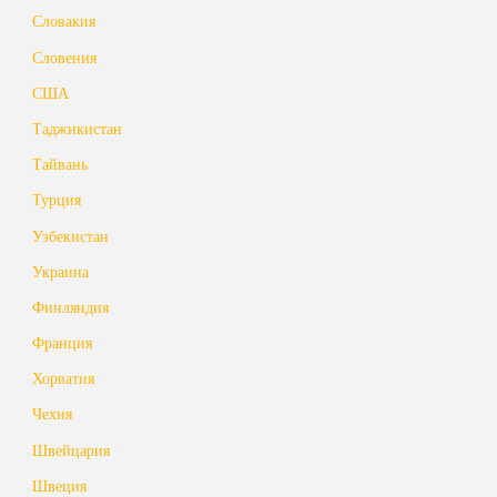
Словакия
Словения
США
Таджикистан
Тайвань
Турция
Узбекистан
Украина
Финляндия
Франция
Хорватия
Чехия
Швейцария
Швеция