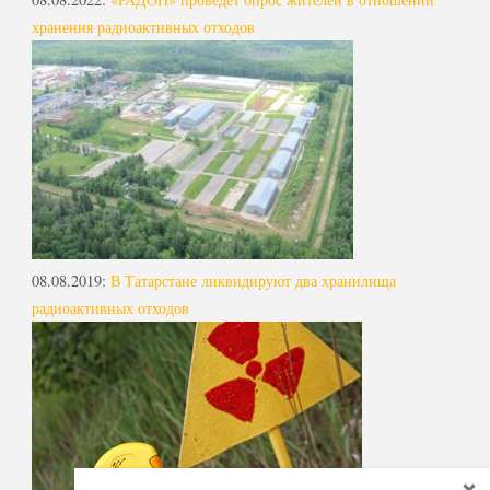
хранения радиоактивных отходов
08.08.2019
:
В Татарстане ликвидируют два хранилища
радиоактивных отходов