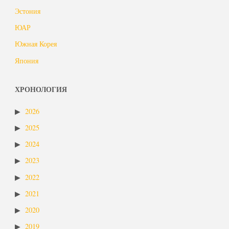
Эстония
ЮАР
Южная Корея
Япония
ХРОНОЛОГИЯ
2026
2025
2024
2023
2022
2021
2020
2019