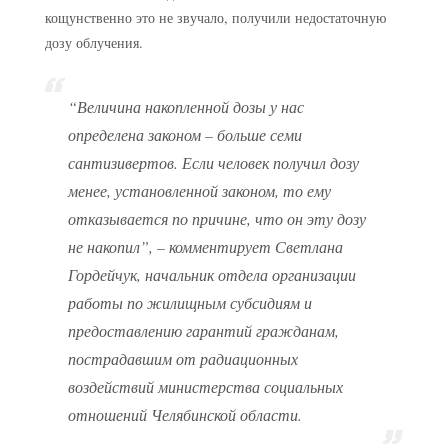
кощунственно это не звучало, получили недостаточную
дозу облучения.
“Величина накопленной дозы у нас
определена законом – больше семи
сантизивертов. Если человек получил дозу
менее, установленной законом, то ему
отказывается по причине, что он эту дозу
не накопил”, – комментирует Светлана
Гордейчук, начальник отдела организации
работы по жилищным субсидиям и
предоставлению гарантий гражданам,
пострадавшим от радиационных
воздействий министерства социальных
отношений Челябинской области.