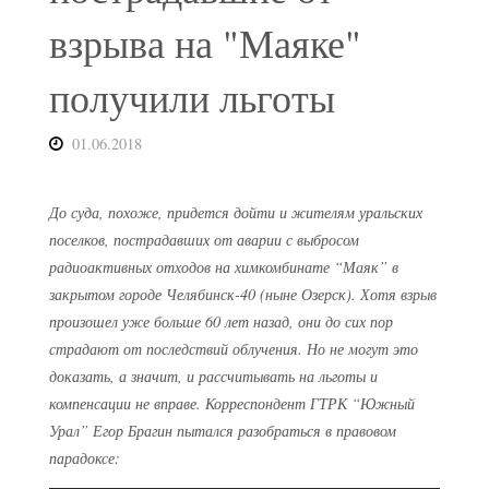
взрыва на "Маяке"
получили льготы
01.06.2018
До суда, похоже, придется дойти и жителям уральских
поселков, пострадавших от аварии с выбросом
радиоактивных отходов на химкомбинате “Маяк” в
закрытом городе Челябинск-40 (ныне Озерск). Хотя взрыв
произошел уже больше 60 лет назад, они до сих пор
страдают от последствий облучения. Но не могут это
доказать, а значит, и рассчитывать на льготы и
компенсации не вправе. Корреспондент ГТРК “Южный
Урал” Егор Брагин пытался разобраться в правовом
парадоксе: