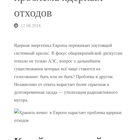
отходов
12.08.2018
Ядерная энергетика Европы переживает настоящий
системный кризис. В фокус общеевропейской дискуссии
попали не только АЭС, вопрос о дальнейшем
существовании которых всё чаще ставится на
голосование: быть или не быть? Проблема в другом.
Независимо от ответа вырастает более серьезная и
долговременная засада — утилизация радиоактивного
мусора.