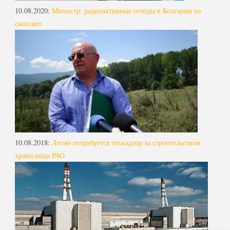
10.08.2020
:
Министр: радиоактивные отходы в Болгарии не
сжигают
10.08.2018
:
Литве потребуется технадзор за строительством
хранилища РАО