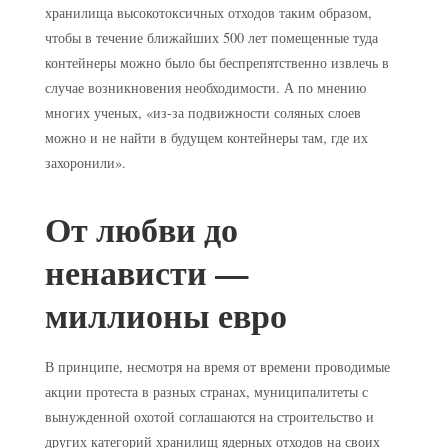
хранилища высокотоксичных отходов таким образом,
чтобы в течение ближайших 500 лет помещенные туда
контейнеры можно было бы беспрепятственно извлечь в
случае возникновения необходимости. А по мнению
многих ученых, «из-за подвижности соляных слоев
можно и не найти в будущем контейнеры там, где их
захоронили».
От любви до
ненависти —
миллионы евро
В принципе, несмотря на время от времени проводимые
акции протеста в разных странах, муниципалитеты с
вынужденной охотой соглашаются на строительство и
других категорий хранилищ ядерных отходов на своих