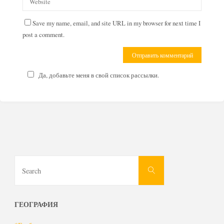
Save my name, email, and site URL in my browser for next time I
post a comment.
Да, добавьте меня в свой список рассылки.
Search
Search
for:
ГЕОГРАФИЯ