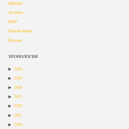
Швеция
Эстония
ЮАР
Южная Корея
Япония
ХРОНОЛОГИЯ
2026
2025
2024
2023
2022
2021
2020