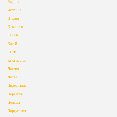
Европа
Испания
Италия
Казахстан
Канада
Китай
КНДР
Кыргызстан
Латвия
Литва
Нидерланды
Норвегия
Польша
Португалия