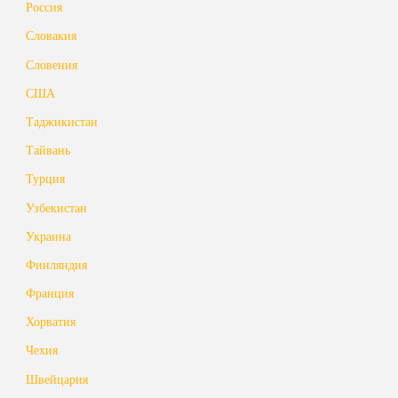
Россия
Словакия
Словения
США
Таджикистан
Тайвань
Турция
Узбекистан
Украина
Финляндия
Франция
Хорватия
Чехия
Швейцария