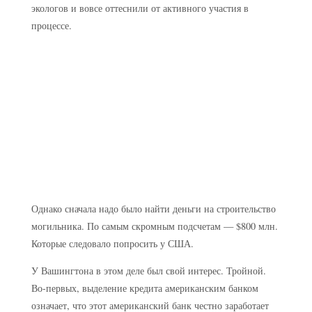
экологов и вовсе оттеснили от активного участия в
процессе.
Однако сначала надо было найти деньги на строительство
могильника. По самым скромным подсчетам — $800 млн.
Которые следовало попросить у США.
У Вашингтона в этом деле был свой интерес. Тройной.
Во-первых, выделение кредита американским банком
означает, что этот американский банк честно заработает