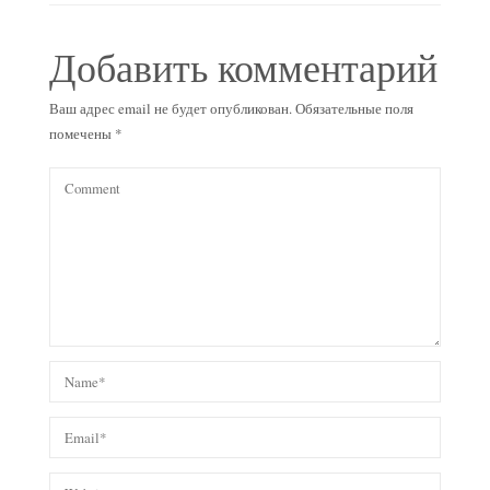
Добавить комментарий
Ваш адрес email не будет опубликован.
Обязательные поля
помечены
*