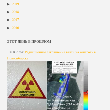
2019
2018
2017
2016
ЭТОТ ДЕНЬ В ПРОШЛОМ
10.08.2024
:
Радиационное загрязнение взяли на контроль в
Новосибирске