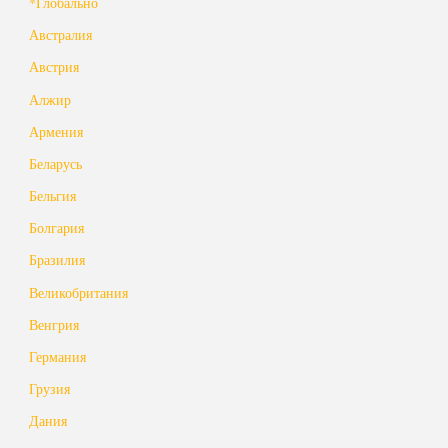
*Глобально
Австралия
Австрия
Алжир
Армения
Беларусь
Бельгия
Болгария
Бразилия
Великобритания
Венгрия
Германия
Грузия
Дания