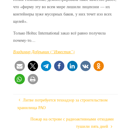
что «фирму эту во всем мире лишили лицензии — их
контейнеры хуже мусорных баков, у них течет изо всех
щелей».
Только Holtec International заказ всё равно получила
почему-то…
Владимир Добрынин (“Известия”)
Литве потребуется технадзор за строительством
хранилища РАО
Пожар на острове с радиоактивными отходами
тушили пять дней