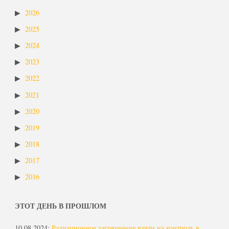
2026
2025
2024
2023
2022
2021
2020
2019
2018
2017
2016
ЭТОТ ДЕНЬ В ПРОШЛОМ
10.08.2024
:
Радиационное загрязнение взяли на контроль в