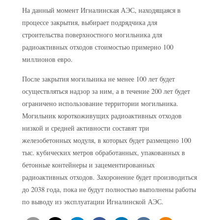
На данный момент Игналинская АЭС, находящаяся в
процессе закрытия, выбирает подрядчика для
строительства поверхностного могильника для
радиоактивных отходов стоимостью примерно 100
миллионов евро.
После закрытия могильника не менее 100 лет будет
осуществляться надзор за ним, а в течение 200 лет будет
ограничено использование территории могильника.
Могильник короткоживущих радиоактивных отходов
низкой и средней активности составят три
железобетонных модуля, в которых будет размещено 100
тыс. кубических метров обработанных, упакованных в
бетонные контейнеры и зацементированных
радиоактивных отходов. Захоронение будет производиться
до 2038 года, пока не будут полностью выполнены работы
по выводу из эксплуатации Игналинской АЭС.