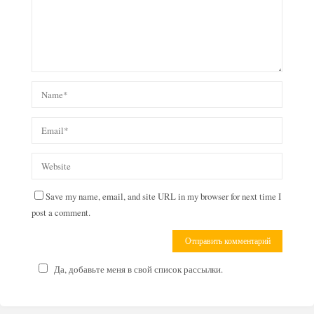
Save my name, email, and site URL in my browser for next time I
post a comment.
Да, добавьте меня в свой список рассылки.