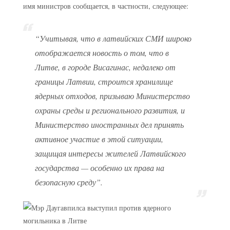
имя министров сообщается, в частности, следующее:
“Учитывая, что в латвийских СМИ широко
отображается новость о том, что в
Литве, в городе Висагинас, недалеко от
границы Латвии, строится хранилище
ядерных отходов, призываю Министерство
охраны среды и регионального развития, и
Министерство иностранных дел принять
активное участие в этой ситуации,
защищая интересы жителей Латвийского
государства — особенно их права на
безопасную среду”.