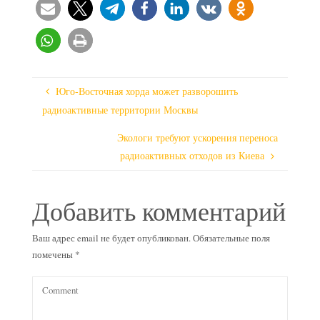
Юго-Восточная хорда может разворошить
радиоактивные территории Москвы
Экологи требуют ускорения переноса
радиоактивных отходов из Киева
Добавить комментарий
Ваш адрес email не будет опубликован.
Обязательные поля
помечены
*