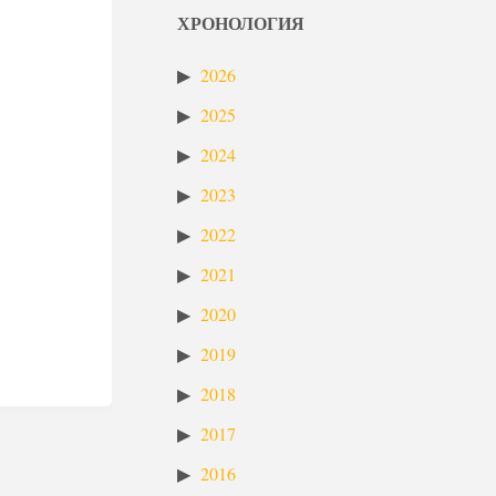
ХРОНОЛОГИЯ
2026
2025
2024
2023
2022
2021
2020
2019
2018
2017
2016