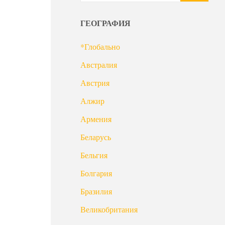
ГЕОГРАФИЯ
*Глобально
Австралия
Австрия
Алжир
Армения
Беларусь
Бельгия
Болгария
Бразилия
Великобритания