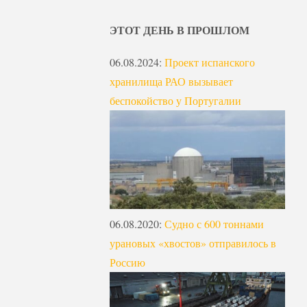
ЭТОТ ДЕНЬ В ПРОШЛОМ
06.08.2024
:
Проект испанского
хранилища РАО вызывает
беспокойство у Португалии
06.08.2020
:
Судно с 600 тоннами
урановых «хвостов» отправилось в
Россию