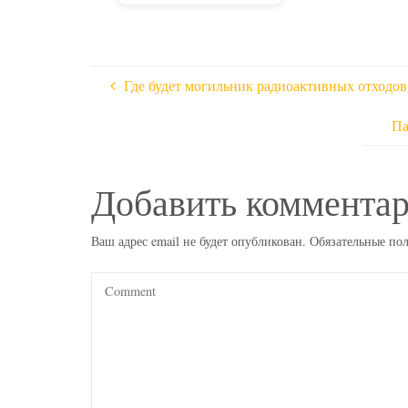
Где будет могильник радиоактивных отходов
Па
Добавить коммента
Ваш адрес email не будет опубликован.
Обязательные по