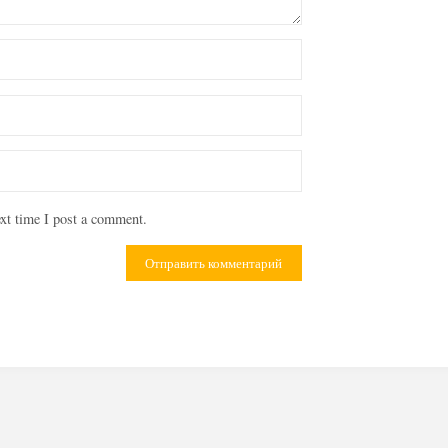
xt time I post a comment.