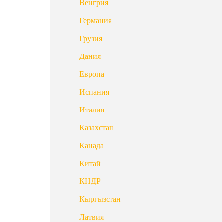
Венгрия
Германия
Грузия
Дания
Европа
Испания
Италия
Казахстан
Канада
Китай
КНДР
Кыргызстан
Латвия