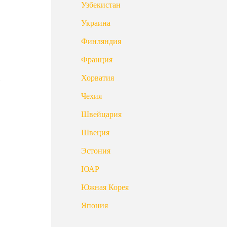
Узбекистан
Украина
Финляндия
Франция
Хорватия
Чехия
Швейцария
Швеция
Эстония
ЮАР
Южная Корея
Япония