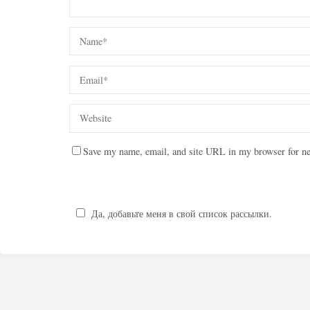
Save my name, email, and site URL in my browser for ne
Да, добавьте меня в свой список рассылки.