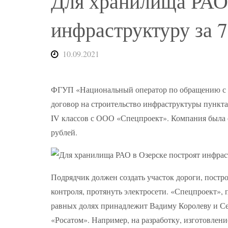
Для хранилища РАО 
инфраструктуру за 
10.09.2021
ФГУП «Национальный оператор по обращению с р
договор на строительство инфраструктуры пункта
IV классов с ООО «Спецпроект». Компания была 
рублей.
Подрядчик должен создать участок дороги, постро
контроля, протянуть электросети. «Спецпроект»,
равных долях принадлежит Вадиму Королеву и Се
«Росатом». Например, на разработку, изготовлен