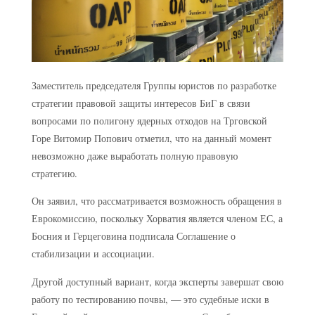
Заместитель председателя Группы юристов по разработке
стратегии правовой защиты интересов БиГ в связи
вопросами по полигону ядерных отходов на Трговской
Горе Витомир Попович отметил, что на данный момент
невозможно даже выработать полную правовую
стратегию.
Он заявил, что рассматривается возможность обращения в
Еврокомиссию, поскольку Хорватия является членом ЕС, а
Босния и Герцеговина подписала Соглашение о
стабилизации и ассоциации.
Другой доступный вариант, когда эксперты завершат свою
работу по тестированию почвы, — это судебные иски в