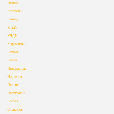
Италия
Казахстан
Канада
Китай
КНДР
Кыргызстан
Латвия
Литва
Нидерланды
Норвегия
Польша
Португалия
Россия
Словакия