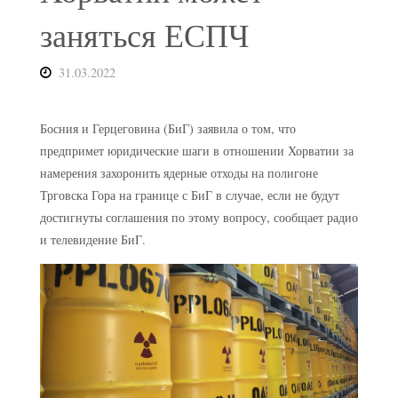
заняться ЕСПЧ
31.03.2022
Босния и Герцеговина (БиГ) заявила о том, что
предпримет юридические шаги в отношении Хорватии за
намерения захоронить ядерные отходы на полигоне
Трговска Гора на границе с БиГ в случае, если не будут
достигнуты соглашения по этому вопросу, сообщает радио
и телевидение БиГ.