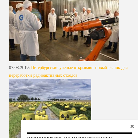
07.08.2019
:
Петербургские ученые открывают новый рынок для
переработки радиоактивных отходов