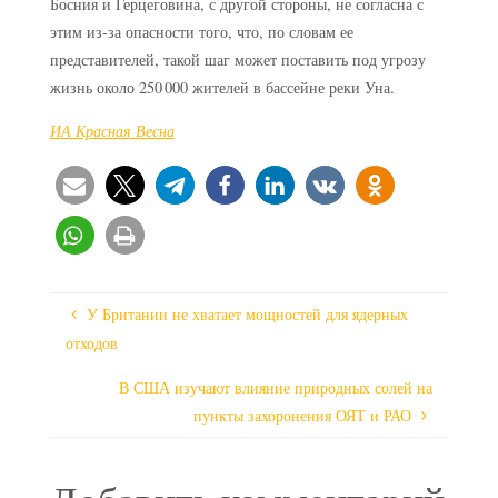
Босния и Герцеговина, с другой стороны, не согласна с
этим из-за опасности того, что, по словам ее
представителей, такой шаг может поставить под угрозу
жизнь около 250 000 жителей в бассейне реки Уна.
ИА Красная Весна
У Британии не хватает мощностей для ядерных
отходов
В США изучают влияние природных солей на
пункты захоронения ОЯТ и РАО