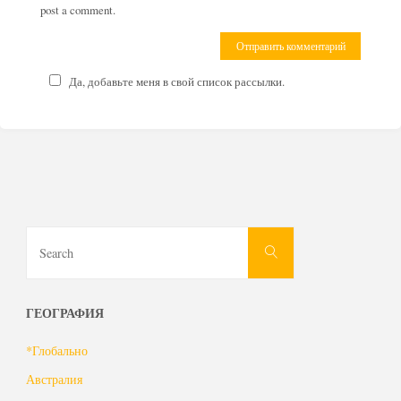
post a comment.
Да, добавьте меня в свой список рассылки.
Search
Search
for:
ГЕОГРАФИЯ
*Глобально
Австралия