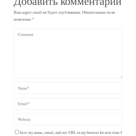
Добавить комментарий
Ваш адрес email не будет опубликован.
Обязательные поля
помечены
*
Save my name, email, and site URL in my browser for next time I