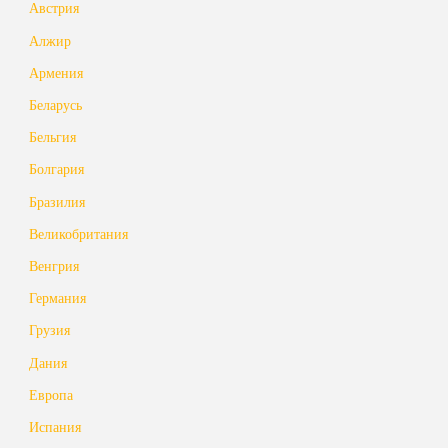
Австрия
Алжир
Армения
Беларусь
Бельгия
Болгария
Бразилия
Великобритания
Венгрия
Германия
Грузия
Дания
Европа
Испания