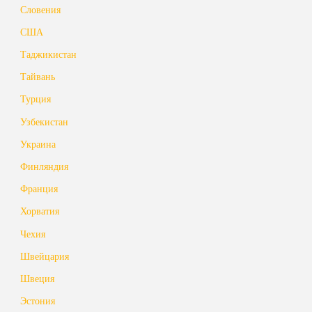
Словения
США
Таджикистан
Тайвань
Турция
Узбекистан
Украина
Финляндия
Франция
Хорватия
Чехия
Швейцария
Швеция
Эстония