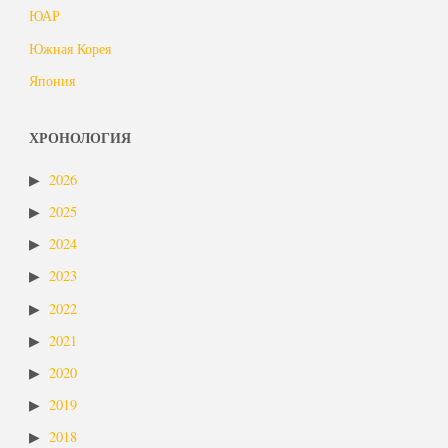
ЮАР
Южная Корея
Япония
ХРОНОЛОГИЯ
2026
2025
2024
2023
2022
2021
2020
2019
2018