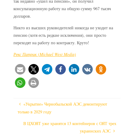
так недавно «ушел на пенсию», он получил
консультационную работу на общую сумму 967 тысяч
долларов.
Никто из высших руководителей никогда не уходит на
пенсию (хотя есть редкие исключения), они просто
переходят на работу по контракту. Круто!
Рекс Патрик (Michael West Media)
«Укрытие» Чернобыльской АЭС демонтируют
только в 2029 году
В ЦХОЯТ уже хранятся 13 контейнеров с ОЯТ трех
украинских АЭС