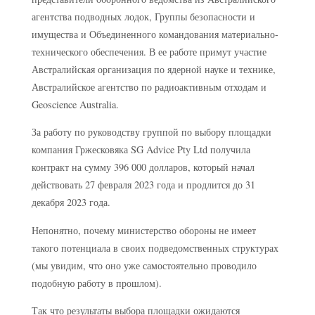
агентства подводных лодок, Группы безопасности и
имущества и Объединенного командования материально-
технического обеспечения. В ее работе примут участие
Австралийская организация по ядерной науке и технике,
Австралийское агентство по радиоактивным отходам и
Geoscience Australia.
За работу по руководству группой по выбору площадки
компания Гржесковяка SG Advice Pty Ltd получила
контракт на сумму 396 000 долларов, который начал
действовать 27 февраля 2023 года и продлится до 31
декабря 2023 года.
Непонятно, почему министерство обороны не имеет
такого потенциала в своих подведомственных структурах
(мы увидим, что оно уже самостоятельно проводило
подобную работу в прошлом).
Так что результаты выбора площадки ожидаются