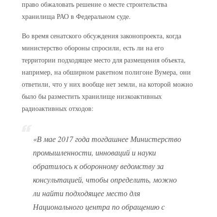
право обжаловать решение о месте строительства
хранилища РАО в Федеральном суде.
Во время сенатского обсуждения законопроекта, когда
министерство обороны спросили, есть ли на его
территории подходящее место для размещения объекта,
например, на обширном ракетном полигоне Вумера, они
ответили, что у них вообще нет земли, на которой можно
было бы разместить хранилище низкоактивных
радиоактивных отходов:
«В мае 2017 года тогдашнее Министерство
промышленности, инноваций и науки
обратилось к оборонному ведомству за
консультацией, чтобы определить, можно
ли найти подходящее место для
Национального центра по обращению с