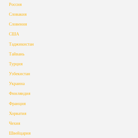
Россия
Словакия
Словения
США
Таджикистан
Тайвань
Турция
Узбекистан
Украина
Финляндия
Франция
Хорватия
Чехия
Швейцария