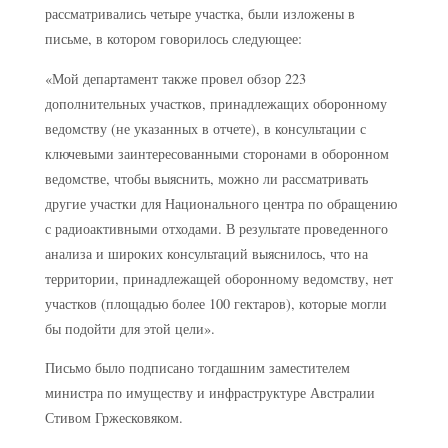
рассматривались четыре участка, были изложены в
письме, в котором говорилось следующее:
«Мой департамент также провел обзор 223
дополнительных участков, принадлежащих оборонному
ведомству (не указанных в отчете), в консультации с
ключевыми заинтересованными сторонами в оборонном
ведомстве, чтобы выяснить, можно ли рассматривать
другие участки для Национального центра по обращению
с радиоактивными отходами. В результате проведенного
анализа и широких консультаций выяснилось, что на
территории, принадлежащей оборонному ведомству, нет
участков (площадью более 100 гектаров), которые могли
бы подойти для этой цели».
Письмо было подписано тогдашним заместителем
министра по имуществу и инфраструктуре Австралии
Стивом Гржесковяком.