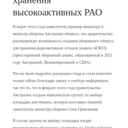
высокоактивных РАО
В марте этого года заместитель премьер-министра и
министр обороны Австралии объявил, что правительство
рассматривает возможность создания оборонного объекта
для хранения радиоактивных отходов альянса AUKUS
(трёхсторонний оборонный альянс, образованный в 2021
году Австралией, Великобританией и США).
Что не было подробно рассказано тогда и стало известно
только сейчас благодаря закону о свободе информации,
так это то, что в феврале этого года правительство
Австралии создало комплексную группу по выбору
площадки для объекта, которую возглавил бывший
заместитель министра обороны Стив Гржесковяк.
В состав группы по выбору площадки входят
представители оборонного ведомства из Австралийского