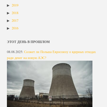
2019
2018
2017
2016
ЭТОТ ДЕНЬ В ПРОШЛОМ
08.08.2025
:
Солжет ли Польша Евросоюзу о ядерных отходах
ради денег на новую АЭС?