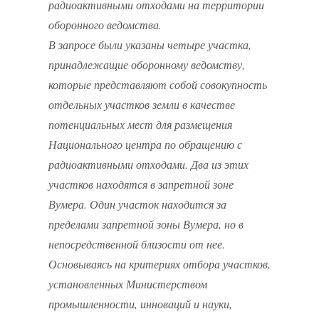
радиоактивными отходами на территории
оборонного ведомства.
В запросе были указаны четыре участка,
принадлежащие оборонному ведомству,
которые представляют собой совокупность
отдельных участков земли в качестве
потенциальных мест для размещения
Национального центра по обращению с
радиоактивными отходами. Два из этих
участков находятся в запретной зоне
Вумера. Один участок находится за
пределами запретной зоны Вумера, но в
непосредственной близости от нее.
Основываясь на критериях отбора участков,
установленных Министерством
промышленности, инноваций и науки,