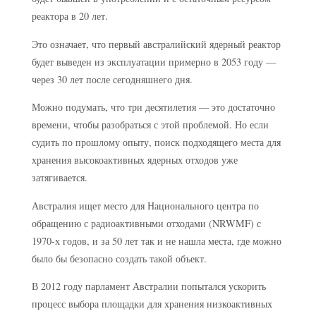
реактора в 20 лет.
Это означает, что первый австралийский ядерный реактор
будет выведен из эксплуатации примерно в 2053 году —
через 30 лет после сегодняшнего дня.
Можно подумать, что три десятилетия — это достаточно
времени, чтобы разобраться с этой проблемой. Но если
судить по прошлому опыту, поиск подходящего места для
хранения высокоактивных ядерных отходов уже
затягивается.
Австралия ищет место для Национального центра по
обращению с радиоактивными отходами (NRWMF) с
1970-х годов, и за 50 лет так и не нашла места, где можно
было бы безопасно создать такой объект.
В 2012 году парламент Австралии попытался ускорить
процесс выбора площадки для хранения низкоактивных