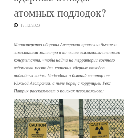
атомных подлодок?
17.12.2023
Министерство обороны Австралии привлекло бывшего
заместителя министра в качестве высокооплачиваемого
консультанта, чтобы найти на территории военного
ведомства место для хранения ядерных отходов
подводных лодок. Подводник и бывший сенатор от
Южной Австралии, а ныне борец с коррупцией Рекс
Патрик рассказывает о поисках невозможного: