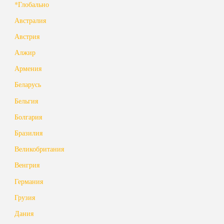
*Глобально
Австралия
Австрия
Алжир
Армения
Беларусь
Бельгия
Болгария
Бразилия
Великобритания
Венгрия
Германия
Грузия
Дания