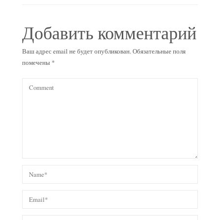
Добавить комментарий
Ваш адрес email не будет опубликован.
Обязательные поля
помечены
*