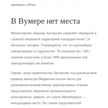
примерно сейчас.
В Вумере нет места
Министерство обороны Австралии управляет обширной и
сложной оборонной территорией площадью более 2,8
миллиона гектаров. Утверждается, что это крупнейшее
землевладение в Содружестве: 70 основных баз, 100 с
лишним полигонов и более 1000 арендованных или
принадлежащих им объектов.
Однако, когда правительство Австралии под руководством
премьер-министра Моррисона искало место для
размещения низкоактивных радиоактивных отходов,
представители оборонной промышленности
категорически заявили, что земли Минобороны —
неподходящее место. По словам представителей