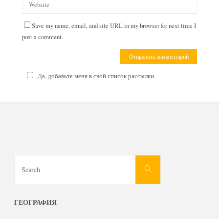
Save my name, email, and site URL in my browser for next time I
post a comment.
Да, добавьте меня в свой список рассылки.
Search
Search
for:
ГЕОГРАФИЯ