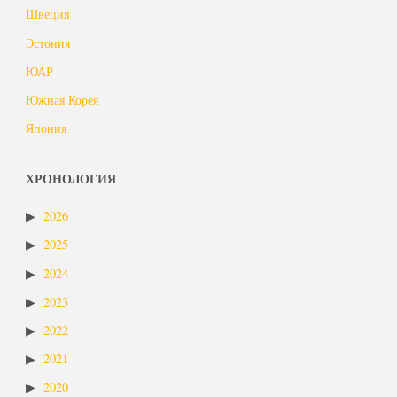
Швеция
Эстония
ЮАР
Южная Корея
Япония
ХРОНОЛОГИЯ
2026
2025
2024
2023
2022
2021
2020