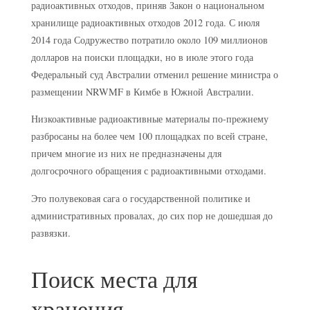
радиоактивных отходов, приняв Закон о национальном
хранилище радиоактивных отходов 2012 года. С июля
2014 года Содружество потратило около 109 миллионов
долларов на поиски площадки, но в июле этого года
Федеральный суд Австралии отменил решение министра о
размещении NRWMF в Кимбе в Южной Австралии.
Низкоактивные радиоактивные материалы по-прежнему
разбросаны на более чем 100 площадках по всей стране,
причем многие из них не предназначены для
долгосрочного обращения с радиоактивными отходами.
Это полувековая сага о государственной политике и
административных провалах, до сих пор не дошедшая до
развязки.
Поиск места для
хранения