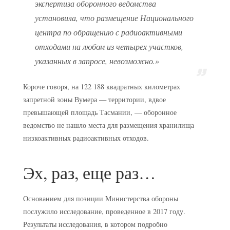
экспертиза оборонного ведомства
установила, что размещение Национального
центра по обращению с радиоактивными
отходами на любом из четырех участков,
указанных в запросе, невозможно.»
Короче говоря, на 122 188 квадратных километрах
запретной зоны Вумера — территории, вдвое
превышающей площадь Тасмании, — оборонное
ведомство не нашло места для размещения хранилища
низкоактивных радиоактивных отходов.
Эх, раз, еще раз…
Основанием для позиции Министерства обороны
послужило исследование, проведенное в 2017 году.
Результаты исследования, в котором подробно