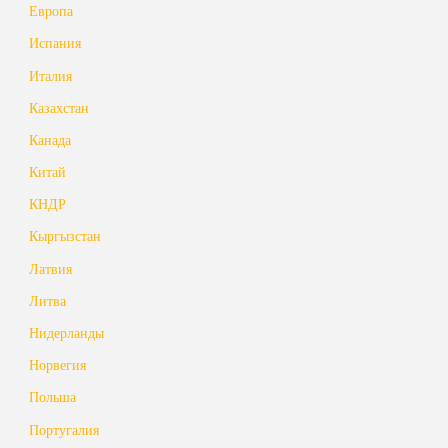
Европа
Испания
Италия
Казахстан
Канада
Китай
КНДР
Кыргызстан
Латвия
Литва
Нидерланды
Норвегия
Польша
Португалия