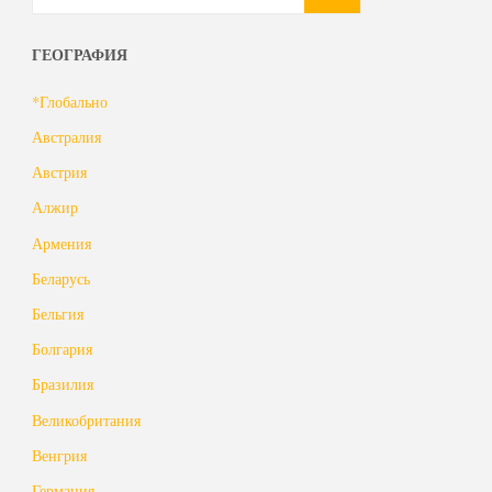
ГЕОГРАФИЯ
*Глобально
Австралия
Австрия
Алжир
Армения
Беларусь
Бельгия
Болгария
Бразилия
Великобритания
Венгрия
Германия