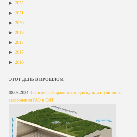
2022
2021
2020
2019
2018
2017
2016
ЭТОТ ДЕНЬ В ПРОШЛОМ
08.08.2024
:
В Литве выбирают место для пункта глубинного
захоронения РАО и ОЯТ