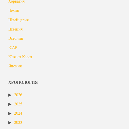
Хорватия
Чехия
Швейцария
Швеция
Эстония
ЮАР
Южная Корея
Япония
ХРОНОЛОГИЯ
2026
2025
2024
2023