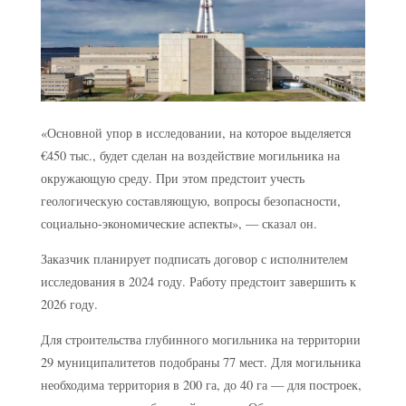
«Основной упор в исследовании, на которое выделяется
€450 тыс., будет сделан на воздействие могильника на
окружающую среду. При этом предстоит учесть
геологическую составляющую, вопросы безопасности,
социально-экономические аспекты», — сказал он.
Заказчик планирует подписать договор с исполнителем
исследования в 2024 году. Работу предстоит завершить к
2026 году.
Для строительства глубинного могильника на территории
29 муниципалитетов подобраны 77 мест. Для могильника
необходима территория в 200 га, до 40 га — для построек,