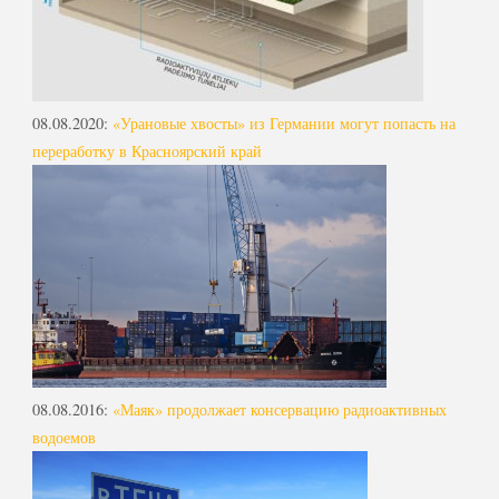
08.08.2020
:
«Урановые хвосты» из Германии могут попасть на
переработку в Красноярский край
08.08.2016
:
«Маяк» продолжает консервацию радиоактивных
водоемов