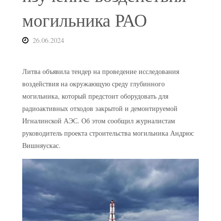
могильника РАО
26.06.2024
Литва объявила тендер на проведение исследования
воздействия на окружающую среду глубинного
могильника, который предстоит оборудовать для
радиоактивных отходов закрытой и демонтируемой
Игналинской АЭС. Об этом сообщил журналистам
руководитель проекта строительства могильника Андрюс
Вишняускас.