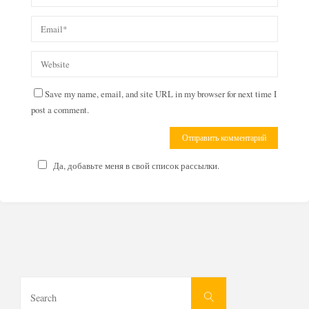
Save my name, email, and site URL in my browser for next time I
post a comment.
Да, добавьте меня в свой список рассылки.
Search
Search
for: