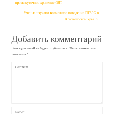
промежуточное хранение ОЯТ
Ученые изучают возможное поведение ПГЗРО в
Красноярском крае
Добавить комментарий
Ваш адрес email не будет опубликован.
Обязательные поля
помечены
*