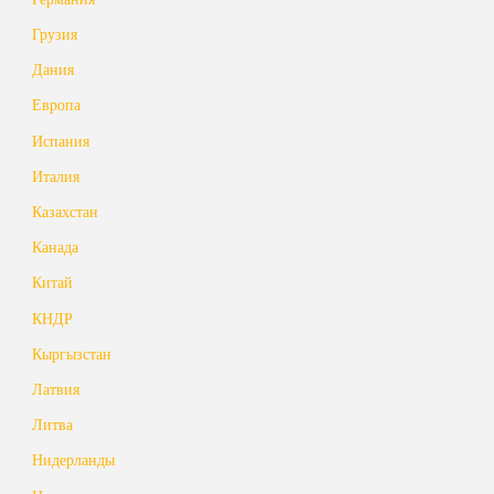
Грузия
Дания
Европа
Испания
Италия
Казахстан
Канада
Китай
КНДР
Кыргызстан
Латвия
Литва
Нидерланды