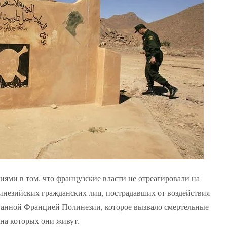
иями в том, что французские власти не отреагировали на
инезийских гражданских лиц, пострадавших от воздействия
ванной Францией Полинезии, которое вызвало смертельные
 на которых они живут.