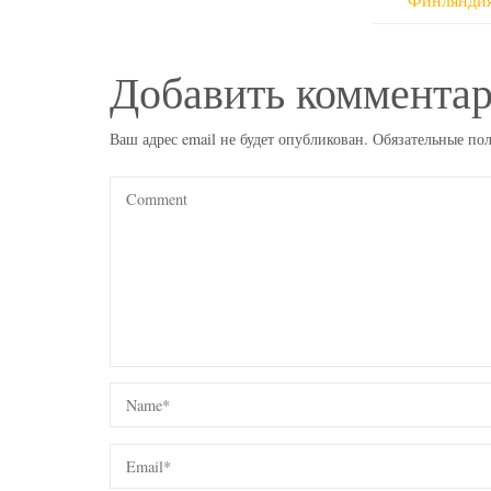
Добавить коммента
Ваш адрес email не будет опубликован.
Обязательные по