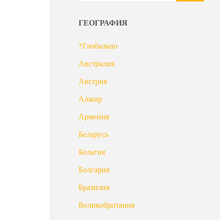
ГЕОГРАФИЯ
*Глобально
Австралия
Австрия
Алжир
Армения
Беларусь
Бельгия
Болгария
Бразилия
Великобритания