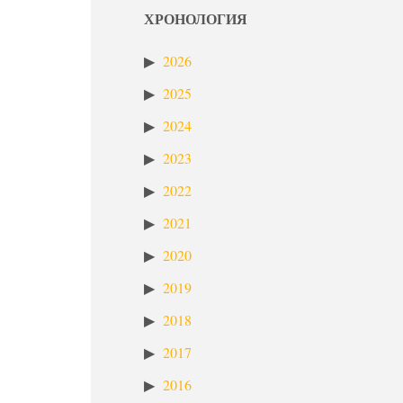
ХРОНОЛОГИЯ
2026
2025
2024
2023
2022
2021
2020
2019
2018
2017
2016