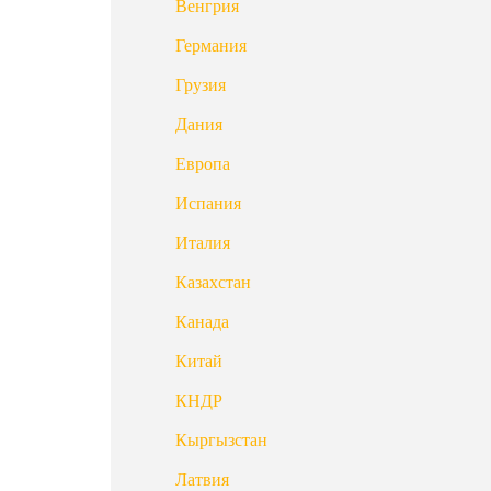
Венгрия
Германия
Грузия
Дания
Европа
Испания
Италия
Казахстан
Канада
Китай
КНДР
Кыргызстан
Латвия