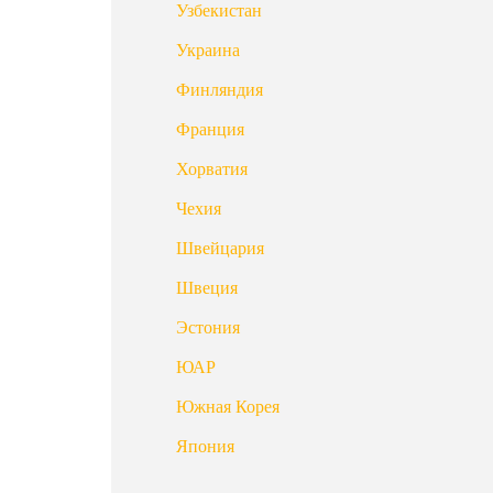
Узбекистан
Украина
Финляндия
Франция
Хорватия
Чехия
Швейцария
Швеция
Эстония
ЮАР
Южная Корея
Япония