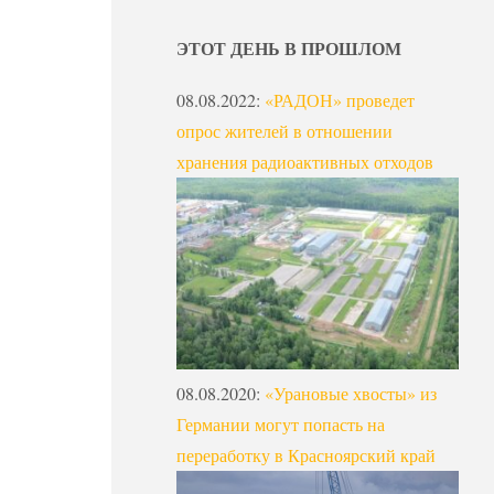
ЭТОТ ДЕНЬ В ПРОШЛОМ
08.08.2022
:
«РАДОН» проведет
опрос жителей в отношении
хранения радиоактивных отходов
08.08.2020
:
«Урановые хвосты» из
Германии могут попасть на
переработку в Красноярский край