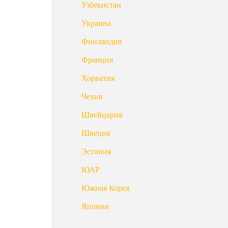
Узбекистан
Украина
Финляндия
Франция
Хорватия
Чехия
Швейцария
Швеция
Эстония
ЮАР
Южная Корея
Япония