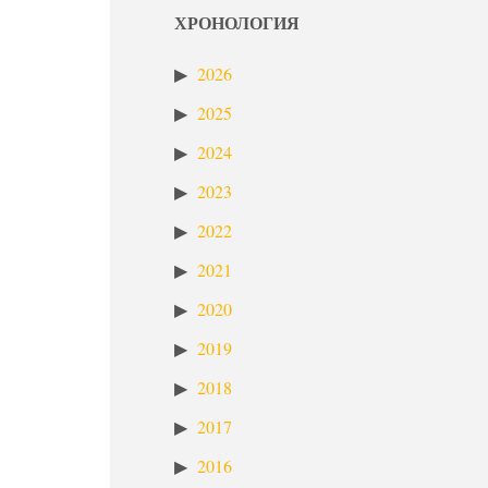
ХРОНОЛОГИЯ
2026
2025
2024
2023
2022
2021
2020
2019
2018
2017
2016