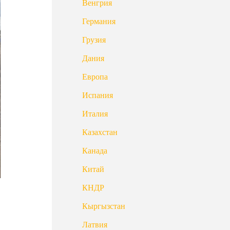
Венгрия
Германия
Грузия
Дания
Европа
Испания
Италия
Казахстан
Канада
Китай
КНДР
Кыргызстан
Латвия