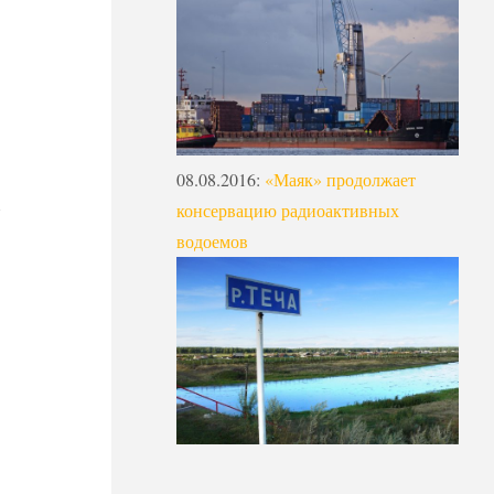
08.08.2016
:
«Маяк» продолжает
консервацию радиоактивных
водоемов