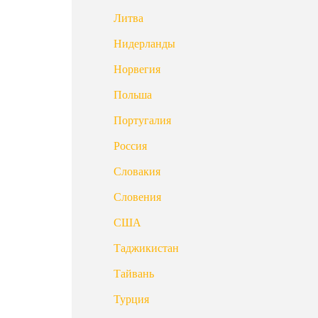
Литва
Нидерланды
Норвегия
Польша
Португалия
Россия
Словакия
Словения
США
Таджикистан
Тайвань
Турция