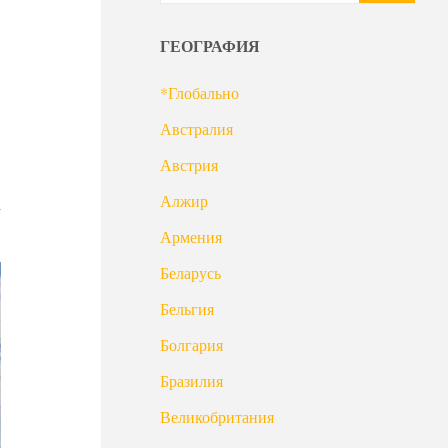
ГЕОГРАФИЯ
*Глобально
Австралия
Австрия
Алжир
а
Армения
Беларусь
Бельгия
Болгария
Бразилия
Великобритания