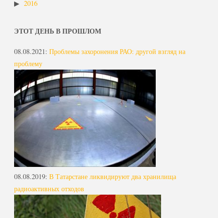
2016
ЭТОТ ДЕНЬ В ПРОШЛОМ
08.08.2021
:
Проблемы захоронения РАО: другой взгляд на
проблему
08.08.2019
:
В Татарстане ликвидируют два хранилища
радиоактивных отходов