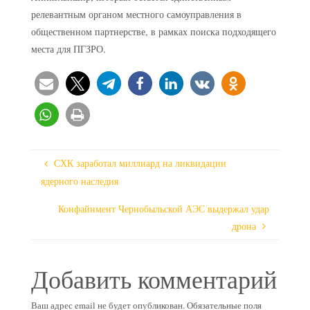
релевантным органом местного самоуправления в
общественном партнерстве, в рамках поиска подходящего
места для ПГЗРО.
СХК заработал миллиард на ликвидации
ядерного наследия
Конфайнмент Чернобыльской АЭС выдержал удар
дрона
Добавить комментарий
Ваш адрес email не будет опубликован.
Обязательные поля