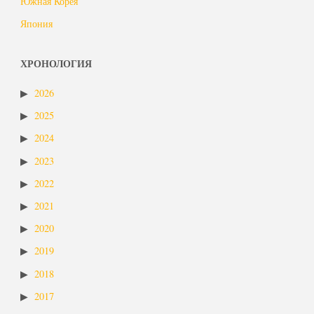
Южная Корея
Япония
ХРОНОЛОГИЯ
2026
2025
2024
2023
2022
2021
2020
2019
2018
2017