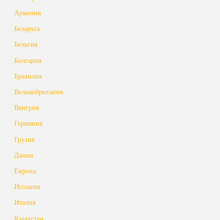
Армения
Беларусь
Бельгия
Болгария
Бразилия
Великобритания
Венгрия
Германия
Грузия
Дания
Европа
Испания
Италия
Казахстан