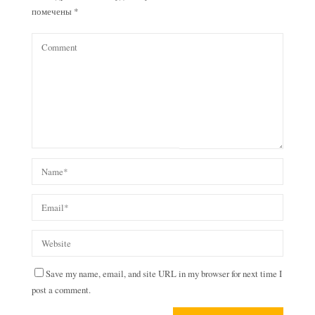
помечены
*
Save my name, email, and site URL in my browser for next time I
post a comment.