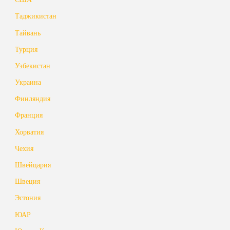
Таджикистан
Тайвань
Турция
Узбекистан
Украина
Финляндия
Франция
Хорватия
Чехия
Швейцария
Швеция
Эстония
ЮАР