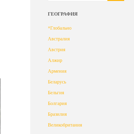
ГЕОГРАФИЯ
*Глобально
Австралия
Австрия
Алжир
Армения
Беларусь
Бельгия
Болгария
Бразилия
Великобритания