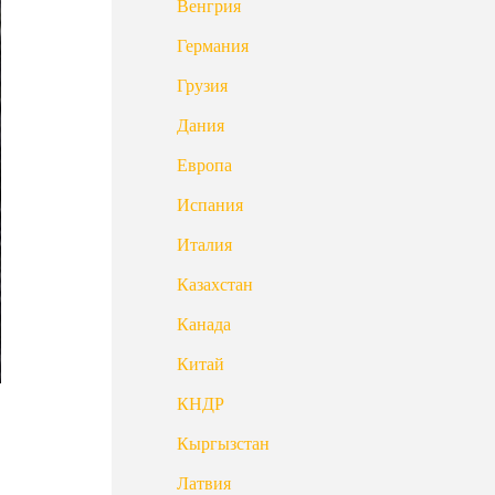
Венгрия
Германия
Грузия
Дания
Европа
Испания
Италия
Казахстан
Канада
Китай
КНДР
Кыргызстан
Латвия