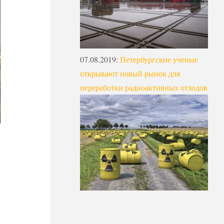
07.08.2019
:
Петербургские ученые
открывают новый рынок для
переработки радиоактивных отходов