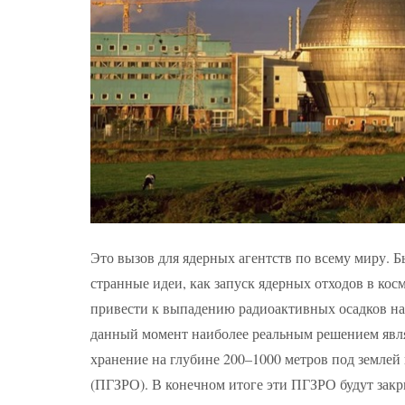
Это вызов для ядерных агентств по всему миру. 
странные идеи, как запуск ядерных отходов в кос
привести к выпадению радиоактивных осадков на 
данный момент наиболее реальным решением явля
хранение на глубине 200–1000 метров под землей
(ПГЗРО). В конечном итоге эти ПГЗРО будут закр