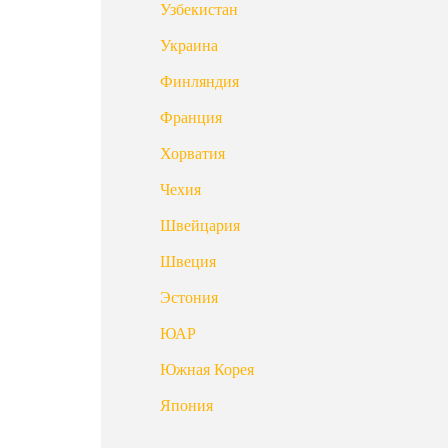
Узбекистан
Украина
Финляндия
Франция
Хорватия
Чехия
Швейцария
Швеция
Эстония
ЮАР
Южная Корея
Япония