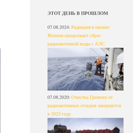
ЭТОТ ДЕНЬ В ПРОШЛОМ
07.08.2024
:
Радиация в океане:
Япония продолжает сброс
радиоактивной воды с АЭС
07.08.2020
:
Очистка Гремихи от
радиоактивных отходов завершится
в 2023 году