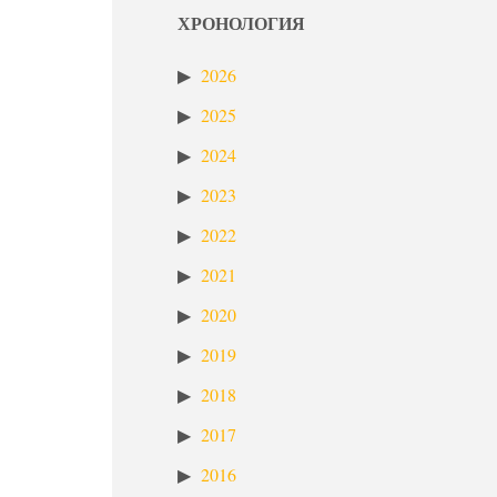
ХРОНОЛОГИЯ
2026
2025
2024
2023
2022
2021
2020
2019
2018
2017
2016