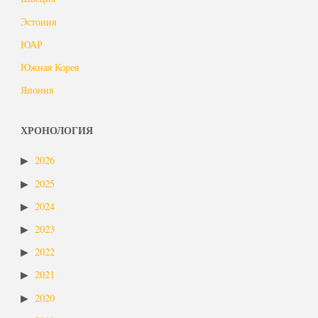
Эстония
ЮАР
Южная Корея
Япония
ХРОНОЛОГИЯ
2026
2025
2024
2023
2022
2021
2020