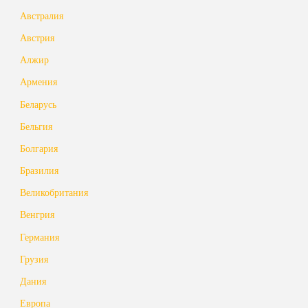
Австралия
Австрия
Алжир
Армения
Беларусь
Бельгия
Болгария
Бразилия
Великобритания
Венгрия
Германия
Грузия
Дания
Европа