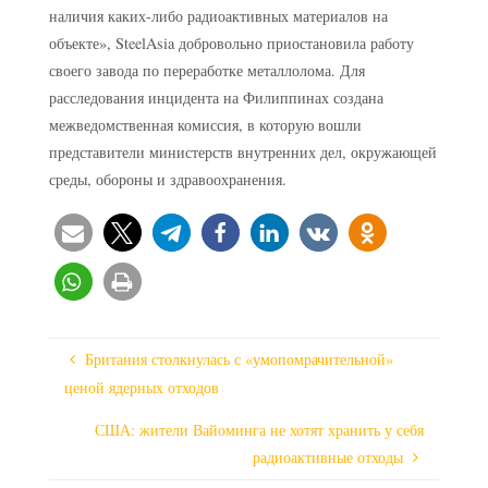
наличия каких-либо радиоактивных материалов на
объекте», SteelAsia добровольно приостановила работу
своего завода по переработке металлолома. Для
расследования инцидента на Филиппинах создана
межведомственная комиссия, в которую вошли
представители министерств внутренних дел, окружающей
среды, обороны и здравоохранения.
Британия столкнулась с «умопомрачительной»
ценой ядерных отходов
США: жители Вайоминга не хотят хранить у себя
радиоактивные отходы