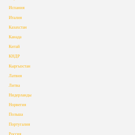
Испания
Италия
Казахстан
Канада
Китай
КНДР
Кыргызстан
Латвия
Литва
Нидерланды
Норвегия
Польша
Португалия
Россия