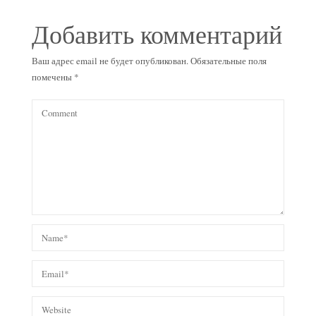
Добавить комментарий
Ваш адрес email не будет опубликован.
Обязательные поля
помечены
*