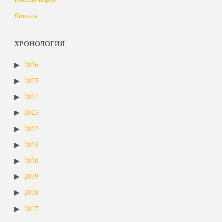
Япония
ХРОНОЛОГИЯ
2026
2025
2024
2023
2022
2021
2020
2019
2018
2017