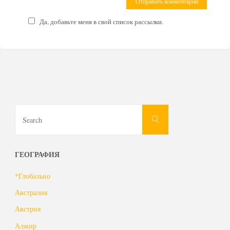
Да, добавьте меня в свой список рассылки.
Search
Search
for:
ГЕОГРАФИЯ
*Глобально
Австралия
Австрия
Алжир