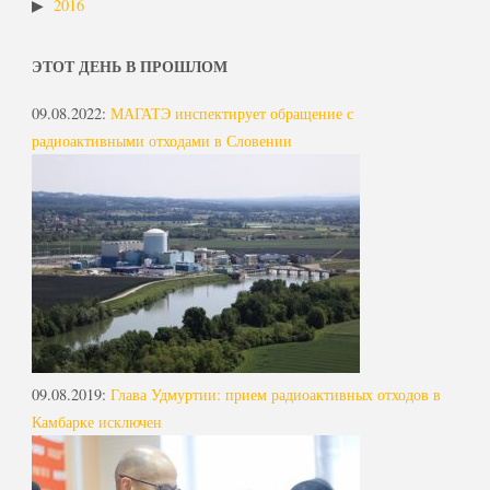
2016
ЭТОТ ДЕНЬ В ПРОШЛОМ
09.08.2022
:
МАГАТЭ инспектирует обращение с
радиоактивными отходами в Словении
09.08.2019
:
Глава Удмуртии: прием радиоактивных отходов в
Камбарке исключен