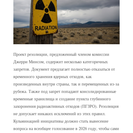
Проект резолюции, предложенный членом комиссии
Джерри Минсом, содержит несколько категоричных
запретов. Документ предлагает полностью отказаться от
временного хранения ядерных отходов, как
произведенных внутри страны, так и перемещенных из-за
рубежа. Также под запрет попадают консолидированные
временные хранилища и создание пункта глубинного
захоронения радиоактивных отходов (ПГЗРО). Резолюция
не допускает никаких исключений из этих правил.
Кульминацией инициативы должно стать вынесение
вопроса на всеобщее голосование в 2026 году, чтобы сами