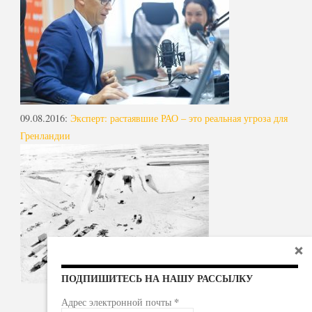
09.08.2016
:
Эксперт: растаявшие РАО – это реальная угроза для
Гренландии
ПОДПИШИТЕСЬ НА НАШУ РАССЫЛКУ
*
Адрес электронной почты