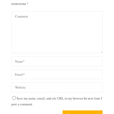
помечены
*
Save my name, email, and site URL in my browser for next time I
post a comment.