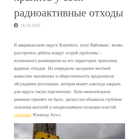
радиоактивные отходы
28.10.2025
В американском округе Кэмпбелл, штат Вайоминг, вновь
разгорелись дебаты вокруг острой проблемы –
возможного размещения на его территории хранилищ
ядерных отходов. На очередном заседании местной
комиссии чиновники и общественность продолжили
обсуждение резолюции, которая может навсегда закрыть
для округа такую перспективу. Хотя окончательное
решение принято не было, дискуссия обнажила глубокие
опасения жителей и неоднозначную позицию властей,
сообщает
Wyoming News
.