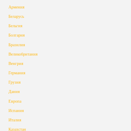
Армения
Беларусь
Бельгия
Болгария
Бразилия
Великобритания
Венгрия
Германия
Грузия
Дания
Европа
Испания
Италия
Казахстан