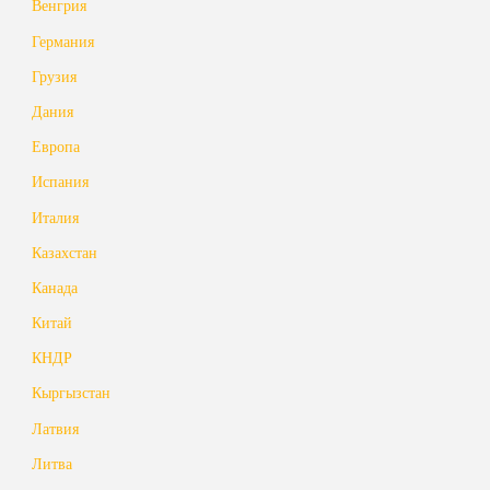
Венгрия
Германия
Грузия
Дания
Европа
Испания
Италия
Казахстан
Канада
Китай
КНДР
Кыргызстан
Латвия
Литва