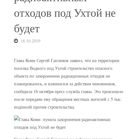
отходов под Ухтой не
будет
18.10.2019
Глава Коми Сергей Гапликов заявил, что на территории
поселка Водного под Ухтой строительство опасного
объекта по захоронению радиационных отходов не
планировалось, и извинился за действия чиновников,
сообщила 16 октября пресс-служба главы. Это произошло
после передачи ему обращения местных жителей с 5 тыс.
подписей против строительства.