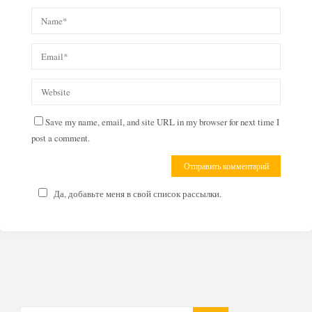
Save my name, email, and site URL in my browser for next time I
post a comment.
Да, добавьте меня в свой список рассылки.