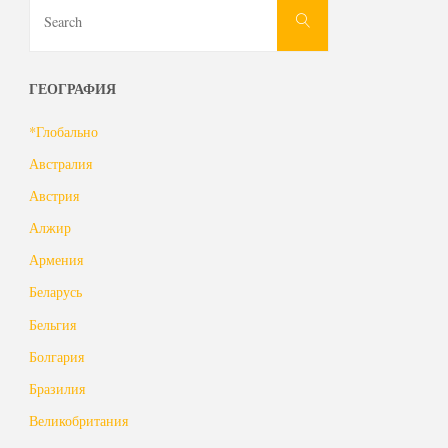
Search
Search
for:
ГЕОГРАФИЯ
*Глобально
Австралия
Австрия
Алжир
Армения
Беларусь
Бельгия
Болгария
Бразилия
Великобритания