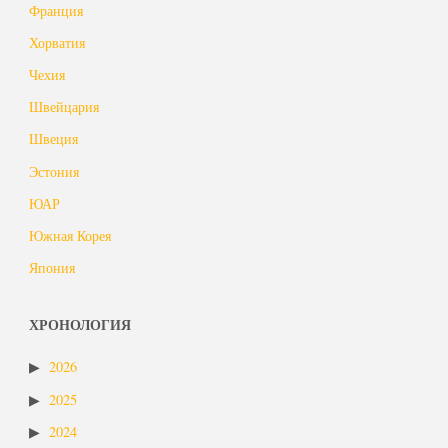
Франция
Хорватия
Чехия
Швейцария
Швеция
Эстония
ЮАР
Южная Корея
Япония
ХРОНОЛОГИЯ
2026
2025
2024