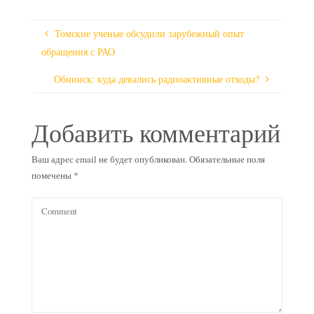
Томские ученые обсудили зарубежный опыт
обращения с РАО
Обнинск: куда девались радиоактивные отходы?
Добавить комментарий
Ваш адрес email не будет опубликован.
Обязательные поля
помечены
*