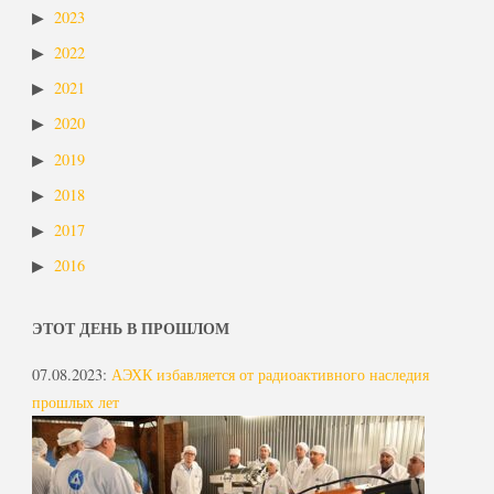
2023
2022
2021
2020
2019
2018
2017
2016
ЭТОТ ДЕНЬ В ПРОШЛОМ
07.08.2023
:
АЭХК избавляется от радиоактивного наследия
прошлых лет