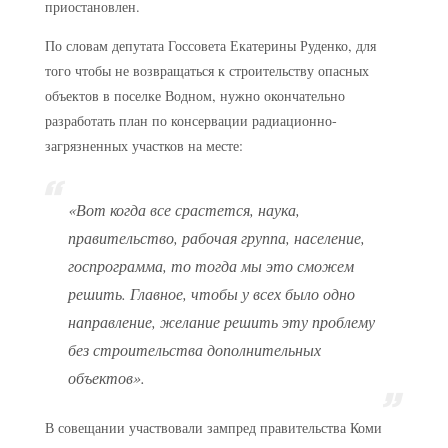
приостановлен.
По словам депутата Госсовета Екатерины Руденко, для
того чтобы не возвращаться к строительству опасных
объектов в поселке Водном, нужно окончательно
разработать план по консервации радиационно-
загрязненных участков на месте:
«Вот когда все срастется, наука,
правительство, рабочая группа, население,
госпрограмма, то тогда мы это сможем
решить. Главное, чтобы у всех было одно
направление, желание решить эту проблему
без строительства дополнительных
объектов».
В совещании участвовали зампред правительства Коми