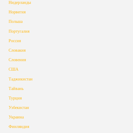
Нидерланды
Норвегия
Польша
Португалия
Россия
Словакия
Словения
США
Таджикистан
Тайвань
Турция
Узбекистан
Украина
Финляндия