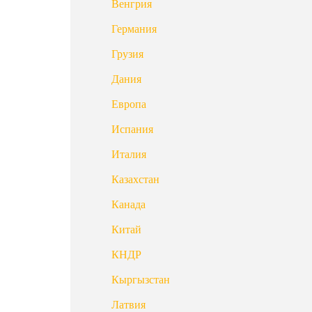
Венгрия
Германия
Грузия
Дания
Европа
Испания
Италия
Казахстан
Канада
Китай
КНДР
Кыргызстан
Латвия