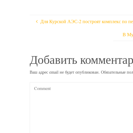
Для Курской АЭС-2 построят комплекс по п
В Му
Добавить коммента
Ваш адрес email не будет опубликован.
Обязательные по