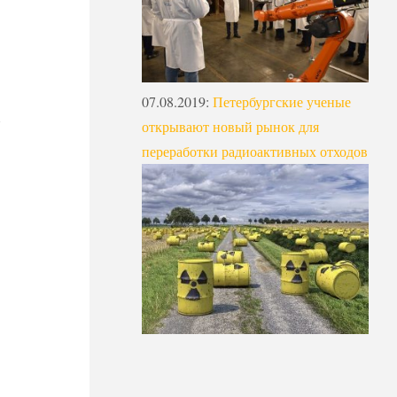
07.08.2019
:
Петербургские ученые
открывают новый рынок для
переработки радиоактивных отходов