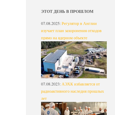
ЭТОТ ДЕНЬ В ПРОШЛОМ
07.08.2025
:
Регулятор в Англии
изучает план захоронения отходов
прямо на ядерном объекте
07.08.2023
:
АЭХК избавляется от
радиоактивного наследия прошлых
лет