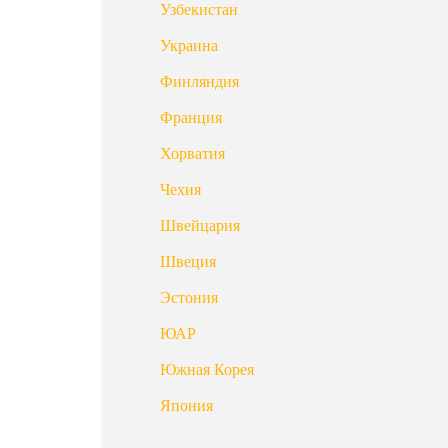
Узбекистан
Украина
Финляндия
Франция
Хорватия
Чехия
Швейцария
Швеция
Эстония
ЮАР
Южная Корея
Япония