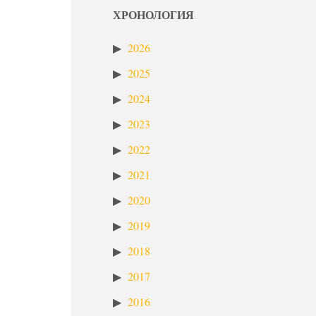
ХРОНОЛОГИЯ
2026
2025
2024
2023
2022
2021
2020
2019
2018
2017
2016