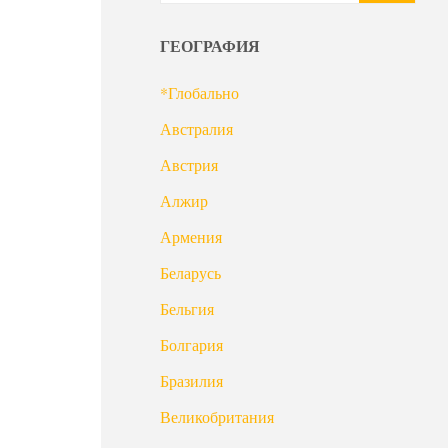
ГЕОГРАФИЯ
*Глобально
Австралия
Австрия
Алжир
Армения
Беларусь
Бельгия
Болгария
Бразилия
Великобритания