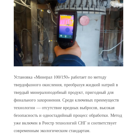
Установка «Минерал 100/150» работает по методу
твердофазного окисления, преобразуя жидкий натрий в
твердый минералоподобный продукт, пригодный для
финального захоронения. Среди ключевых преимуществ
технологии — отсутствие вредных выбросов, высокая
безопасность и одностадийный процесс обработки. Метод
уже включен в Реестр технологий СНГ и соответствует
современным экологическим стандартам.