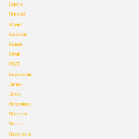
Европа
Испания
Италия
Казахстан
Канада
Китай
КНДР
Кыргызстан
Латвия
Литва
Нидерланды
Норвегия
Польша
Португалия