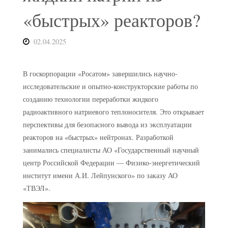
«быстрых» реакторов?
02.04.2025
В госкорпорации «Росатом» завершились научно-
исследовательские и опытно-конструкторские работы по
созданию технологии переработки жидкого
радиоактивного натриевого теплоносителя. Это открывает
перспективы для безопасного вывода из эксплуатации
реакторов на «быстрых» нейтронах. Разработкой
занимались специалисты АО «Государственный научный
центр Российской Федерации — Физико-энергетический
институт имени А.И. Лейпунского» по заказу АО
«ТВЭЛ».