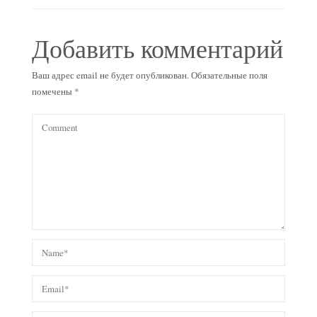
Добавить комментарий
Ваш адрес email не будет опубликован.
Обязательные поля
помечены
*