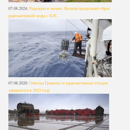
07.08.2024
:
Радиация в океане: Япония продолжает сброс
радиоактивной воды с АЭС
07.08.2020
:
Очистка Гремихи от радиоактивных отходов
завершится в 2023 году