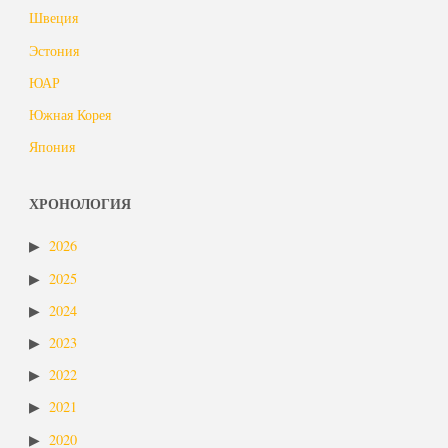
Швеция
Эстония
ЮАР
Южная Корея
Япония
ХРОНОЛОГИЯ
2026
2025
2024
2023
2022
2021
2020