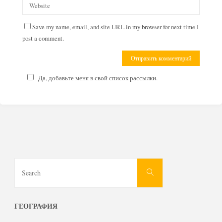
Save my name, email, and site URL in my browser for next time I
post a comment.
Да, добавьте меня в свой список рассылки.
Search
Search
for:
ГЕОГРАФИЯ