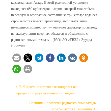
казахстанском Актау. В этой реакторной установке
находится 680 кубометров натрия, который может быть
переведен в безопасное состояние за три-четыре года без
строительства нового хранилища, используя лишь
имеющиеся мощности», — отмечает директор по выводу
из эксплуатации ядерных объектов и обращению с
радиоактивными отходами (РАО) АО «ТВЭЛ» Эдуард
Никитин.
В Казахстане готовят законопроект об
обращении с радиоактивными отходами
Полиция и протесты: радиоактивные отходы
возвращаются в Германию