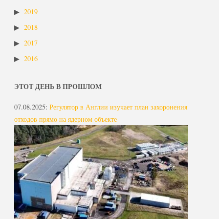
2019
2018
2017
2016
ЭТОТ ДЕНЬ В ПРОШЛОМ
07.08.2025
:
Регулятор в Англии изучает план захоронения
отходов прямо на ядерном объекте