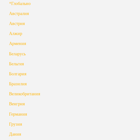
*Глобально
Австралия
Австрия
Алжир
Армения
Беларусь
Бельгия
Болгария
Бразилия
Великобритания
Венгрия
Германия
Грузия
Дания