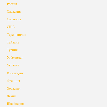
Россия
Словакия
Словения
США
Таджикистан
Тайвань
Турция
Узбекистан
Украина
Финляндия
Франция
Хорватия
Чехия
Швейцария