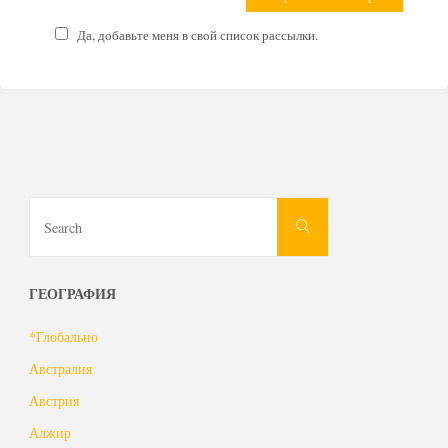
Да, добавьте меня в свой список рассылки.
Search
Search
for:
ГЕОГРАФИЯ
*Глобально
Австралия
Австрия
Алжир