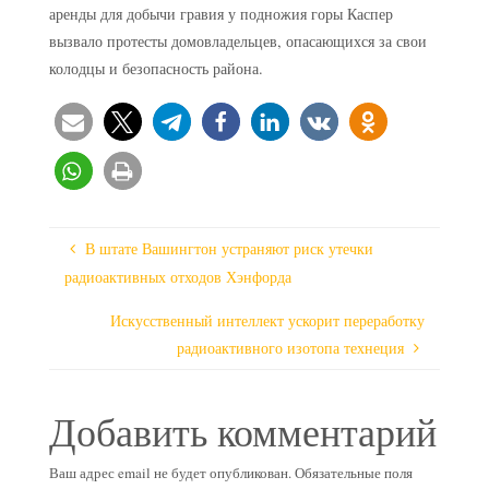
аренды для добычи гравия у подножия горы Каспер
вызвало протесты домовладельцев, опасающихся за свои
колодцы и безопасность района.
В штате Вашингтон устраняют риск утечки
радиоактивных отходов Хэнфорда
Искусственный интеллект ускорит переработку
радиоактивного изотопа технеция
Добавить комментарий
Ваш адрес email не будет опубликован.
Обязательные поля